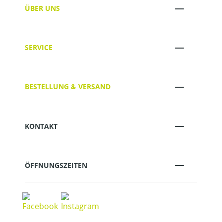
ÜBER UNS
SERVICE
BESTELLUNG & VERSAND
KONTAKT
ÖFFNUNGSZEITEN