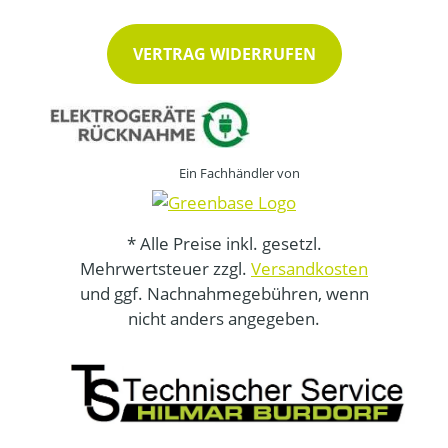
VERTRAG WIDERRUFEN
Ein Fachhändler von
* Alle Preise inkl. gesetzl.
Mehrwertsteuer zzgl.
Versandkosten
und ggf. Nachnahmegebühren, wenn
nicht anders angegeben.