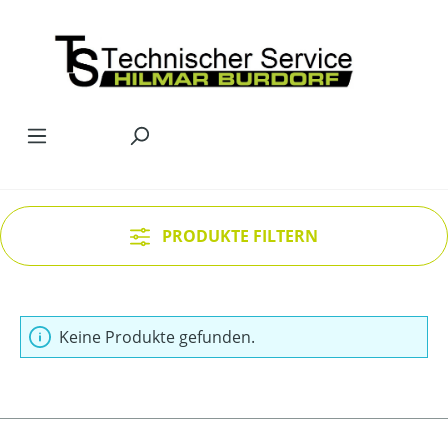
Zum Hauptinhalt springen
PRODUKTE FILTERN
Keine Produkte gefunden.