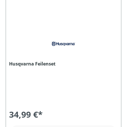
Husqvarna Feilenset
34,99 €*