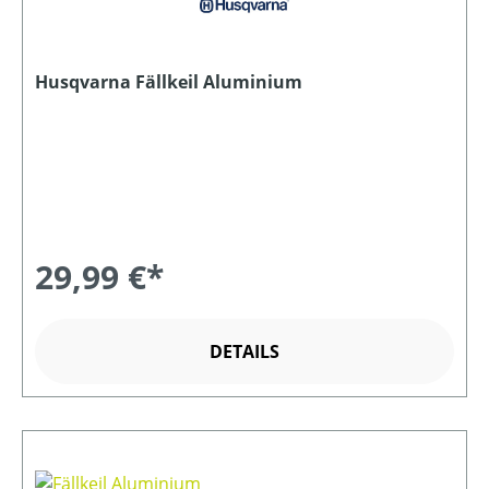
Husqvarna Fällkeil Aluminium
29,99 €*
DETAILS