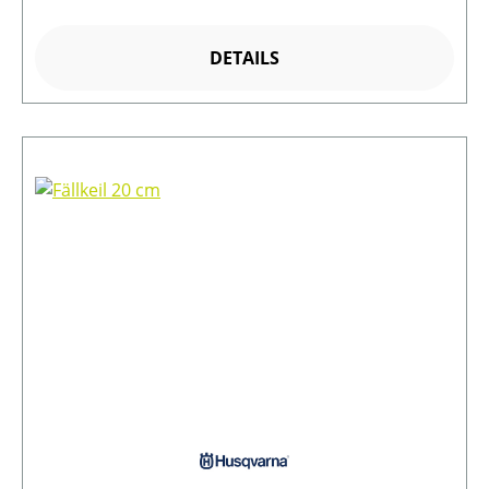
DETAILS