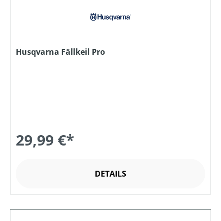
Husqvarna Fällkeil Pro
29,99 €*
DETAILS