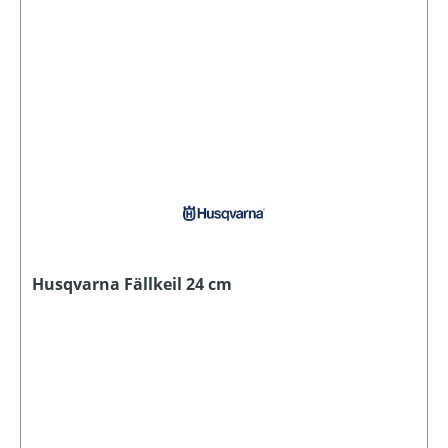
Husqvarna Fällkeil 24 cm