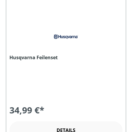
Husqvarna Feilenset
34,99 €*
DETAILS