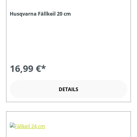
Husqvarna Fällkeil 20 cm
16,99 €*
DETAILS