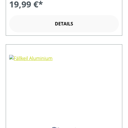
19,99 €*
DETAILS