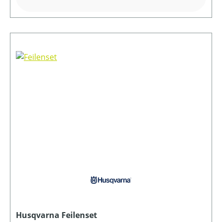
Husqvarna Feilenset