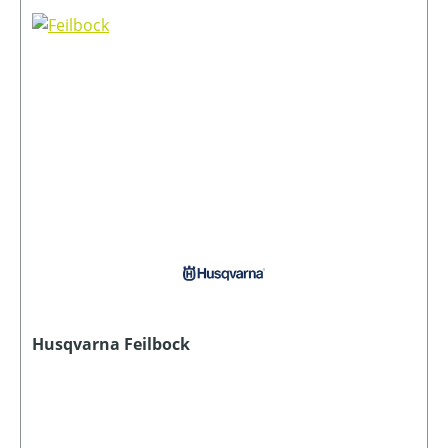
Husqvarna Feilbock