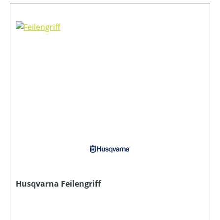
Husqvarna Feilengriff