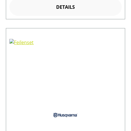
DETAILS