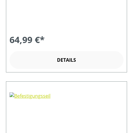
64,99 €*
DETAILS