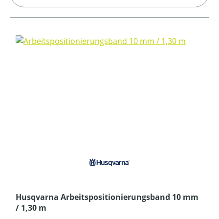
Husqvarna Arbeitspositionierungsband 10 mm
/ 1,30 m