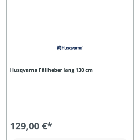
Husqvarna Fällheber lang 130 cm
129,00 €*