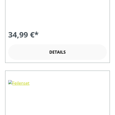
34,99 €*
DETAILS