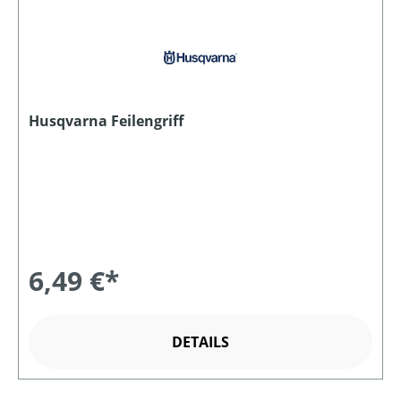
Husqvarna Feilengriff
6,49 €*
DETAILS