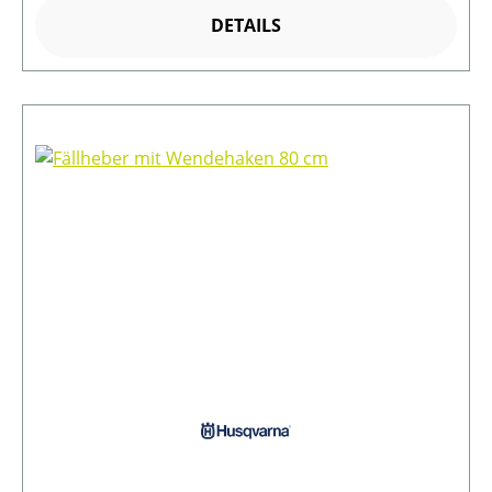
DETAILS