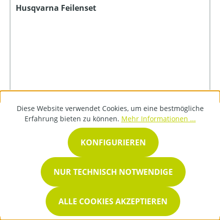
Husqvarna Feilenset
34,99 €*
Diese Website verwendet Cookies, um eine bestmögliche
Erfahrung bieten zu können.
Mehr Informationen ...
DETAILS
KONFIGURIEREN
NUR TECHNISCH NOTWENDIGE
ALLE COOKIES AKZEPTIEREN