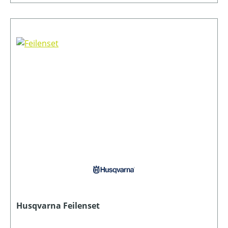
Husqvarna Feilenset