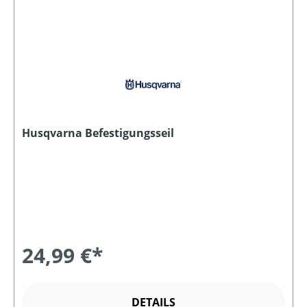
Husqvarna Befestigungsseil
24,99 €*
DETAILS