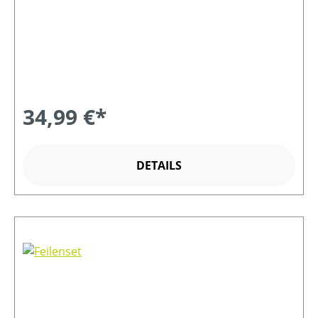
34,99 €*
DETAILS