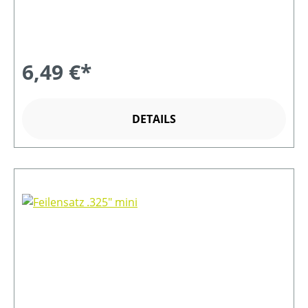
6,49 €*
DETAILS