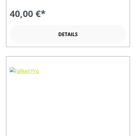
40,00 €*
DETAILS