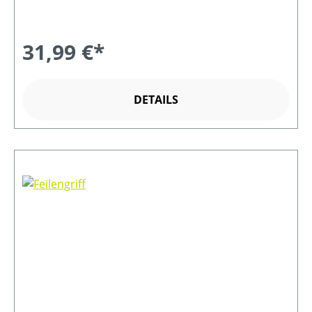
31,99 €*
DETAILS