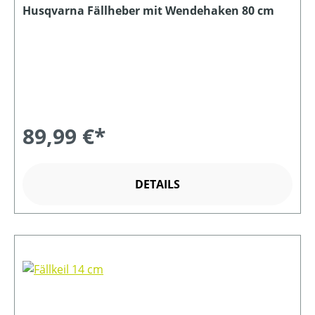
Husqvarna Fällheber mit Wendehaken 80 cm
89,99 €*
DETAILS