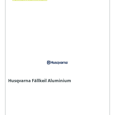
Husqvarna Fällkeil Aluminium