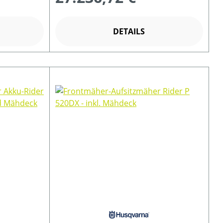
DETAILS