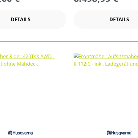
DETAILS
DETAILS