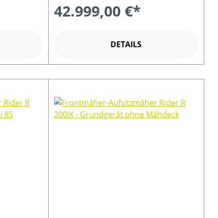
42.999,00 €*
DETAILS