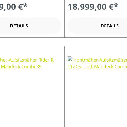
9,00 €*
18.999,00 €*
DETAILS
DETAILS