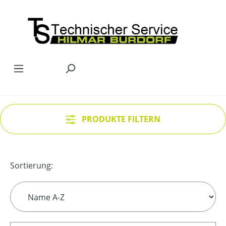
Zum Hauptinhalt springen
PRODUKTE FILTERN
Sortierung: