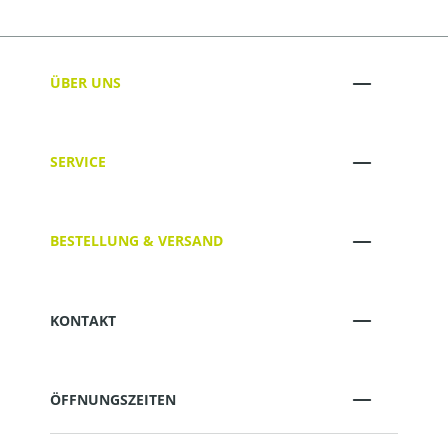
ÜBER UNS
SERVICE
BESTELLUNG & VERSAND
KONTAKT
ÖFFNUNGSZEITEN