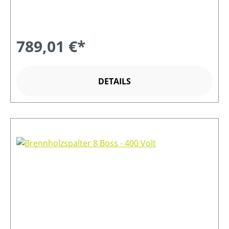
789,01 €*
DETAILS