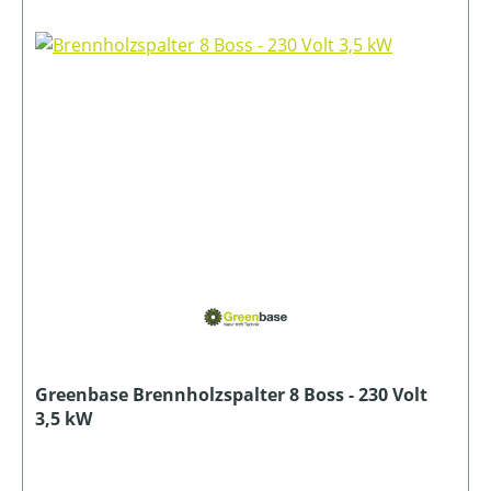
Greenbase Brennholzspalter 8 Boss - 230 Volt
3,5 kW