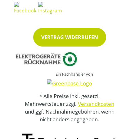
VERTRAG WIDERRUFEN
Ein Fachhändler von
* Alle Preise inkl. gesetzl.
Mehrwertsteuer zzgl.
Versandkosten
und ggf. Nachnahmegebühren, wenn
nicht anders angegeben.