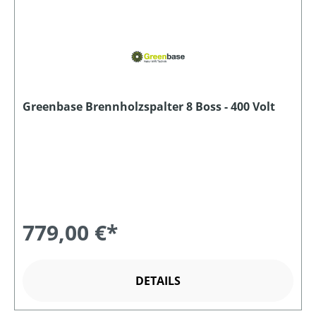
Greenbase Brennholzspalter 8 Boss - 400 Volt
779,00 €*
DETAILS