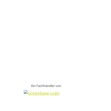
Ein Fachhändler von