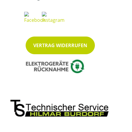
VERTRAG WIDERRUFEN