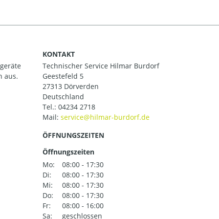
KONTAKT
ßgeräte
Technischer Service Hilmar Burdorf
h aus.
Geestefeld 5
27313 Dörverden
Deutschland
Tel.:
04234 2718
Mail:
ÖFFNUNGSZEITEN
Öffnungszeiten
Mo:
08:00 - 17:30
Di:
08:00 - 17:30
Mi:
08:00 - 17:30
Do:
08:00 - 17:30
Fr:
08:00 - 16:00
Sa:
geschlossen