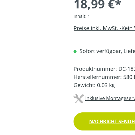
18,99 €*
Inhalt:
1
Preise inkl. MwSt. -Kein
Sofort verfügbar, Liefe
Produktnummer:
DC-18
Herstellernummer:
580 
Gewicht:
0.03 kg
Inklusive Montageserv
NACHRICHT SENDEN