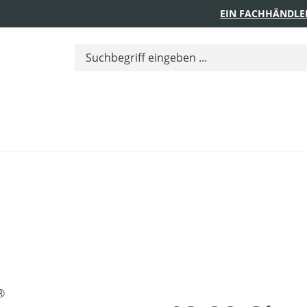
EIN FACHHÄNDLE