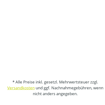
* Alle Preise inkl. gesetzl. Mehrwertsteuer zzgl.
Versandkosten
und ggf. Nachnahmegebühren, wenn
nicht anders angegeben.