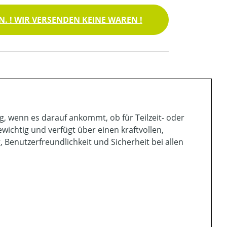
. ! WIR VERSENDEN KEINE WAREN !
, wenn es darauf ankommt, ob für Teilzeit- oder
ewichtig und verfügt über einen kraftvollen,
Benutzerfreundlichkeit und Sicherheit bei allen