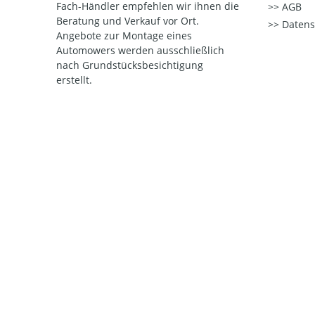
Fach-Händler empfehlen wir ihnen die
AGB
Beratung und Verkauf vor Ort.
Datens
Angebote zur Montage eines
Automowers werden ausschließlich
nach Grundstücksbesichtigung
erstellt.