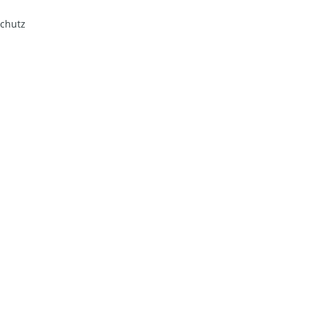
chutz