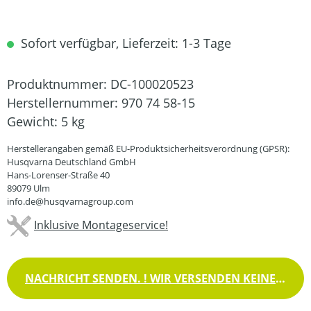
Sofort verfügbar, Lieferzeit: 1-3 Tage
Produktnummer:
DC-100020523
Herstellernummer:
970 74 58-15
Gewicht:
5 kg
Herstellerangaben gemäß EU-Produktsicherheitsverordnung (GPSR):
Husqvarna Deutschland GmbH
Hans-Lorenser-Straße 40
89079 Ulm
info.de@husqvarnagroup.com
Inklusive Montageservice!
NACHRICHT SENDEN. ! WIR VERSENDEN KEINE WAREN !