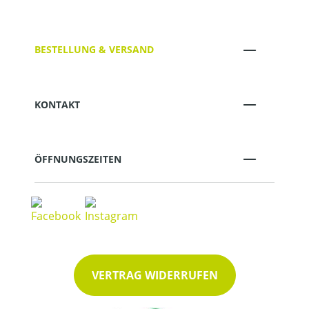
BESTELLUNG & VERSAND
KONTAKT
ÖFFNUNGSZEITEN
VERTRAG WIDERRUFEN