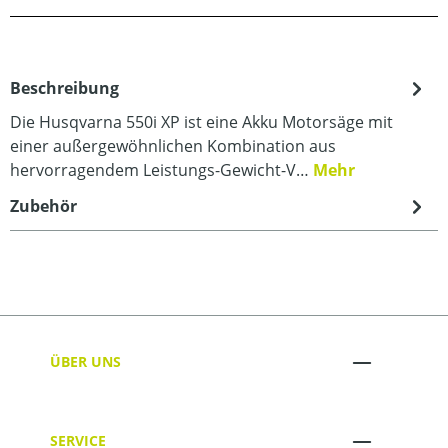
Beschreibung
Die Husqvarna 550i XP ist eine Akku Motorsäge mit
einer außergewöhnlichen Kombination aus
hervorragendem Leistungs-Gewicht-V…
Mehr
Zubehör
ÜBER UNS
SERVICE