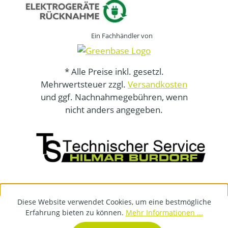
Ein Fachhändler von
* Alle Preise inkl. gesetzl.
Mehrwertsteuer zzgl.
Versandkosten
und ggf. Nachnahmegebühren, wenn
nicht anders angegeben.
Diese Website verwendet Cookies, um eine bestmögliche
Erfahrung bieten zu können.
Mehr Informationen ...