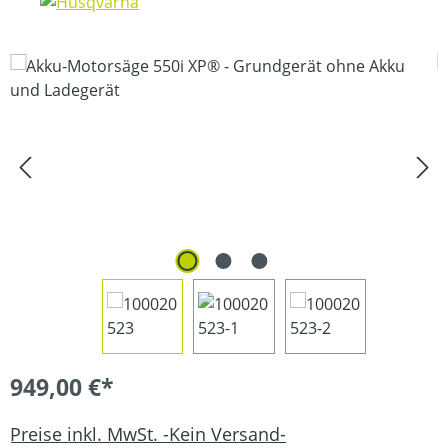
Bildergalerie überspringen
949,00 €*
Preise inkl. MwSt. -Kein Versand-