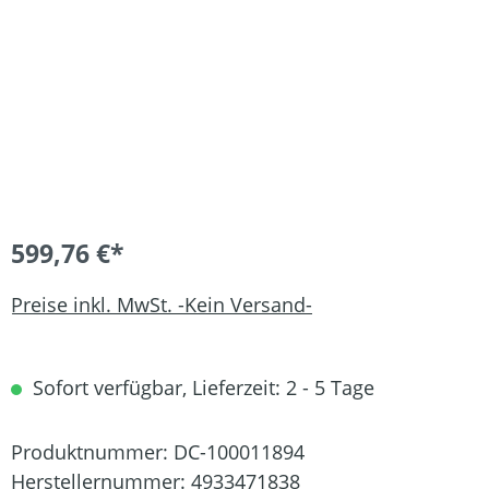
599,76 €*
Preise inkl. MwSt. -Kein Versand-
Sofort verfügbar, Lieferzeit: 2 - 5 Tage
Produktnummer:
DC-100011894
Herstellernummer:
4933471838