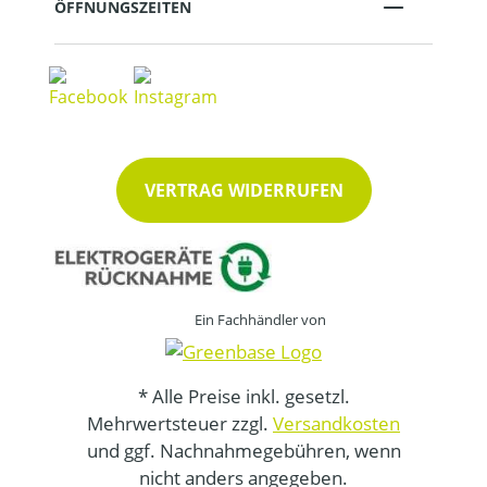
ÖFFNUNGSZEITEN
VERTRAG WIDERRUFEN
Ein Fachhändler von
* Alle Preise inkl. gesetzl.
Mehrwertsteuer zzgl.
Versandkosten
und ggf. Nachnahmegebühren, wenn
nicht anders angegeben.