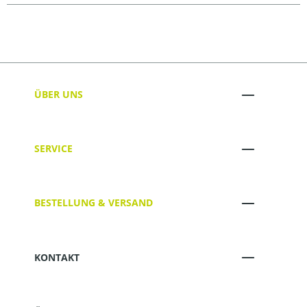
ÜBER UNS
SERVICE
BESTELLUNG & VERSAND
KONTAKT