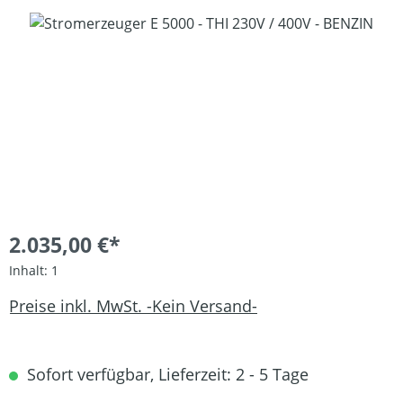
Bildergalerie überspringen
2.035,00 €*
Inhalt:
1
Preise inkl. MwSt. -Kein Versand-
Sofort verfügbar, Lieferzeit: 2 - 5 Tage