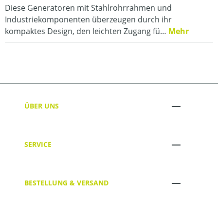
Diese Generatoren mit Stahlrohrrahmen und
Industriekomponenten überzeugen durch ihr
kompaktes Design, den leichten Zugang fü…
Mehr
ÜBER UNS
SERVICE
BESTELLUNG & VERSAND