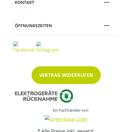
KONTAKT
ÖFFNUNGSZEITEN
VERTRAG WIDERRUFEN
Ein Fachhändler von
* Alle Preise inkl. gesetzl.