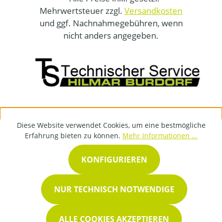
Mehrwertsteuer zzgl.
Versandkosten
und ggf. Nachnahmegebühren, wenn
nicht anders angegeben.
Diese Website verwendet Cookies, um eine bestmögliche
Erfahrung bieten zu können.
Mehr Informationen ...
KONFIGURIEREN
NUR TECHNISCH NOTWENDIGE
ALLE COOKIES AKZEPTIEREN