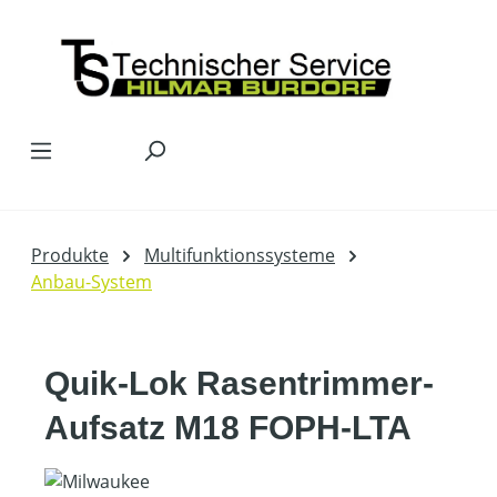
Zum Hauptinhalt springen
Produkte
Multifunktionssysteme
Anbau-System
Quik-Lok Rasentrimmer-
Aufsatz M18 FOPH-LTA