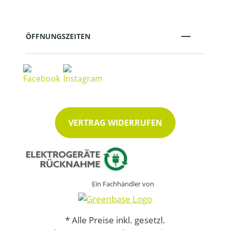
ÖFFNUNGSZEITEN
VERTRAG WIDERRUFEN
Ein Fachhändler von
* Alle Preise inkl. gesetzl.