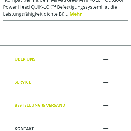
Power Head QUIK-LOK™ BefestigungssystemHat die
Leistungsfähigkeit dichte Bü…
Mehr
ÜBER UNS
SERVICE
BESTELLUNG & VERSAND
KONTAKT