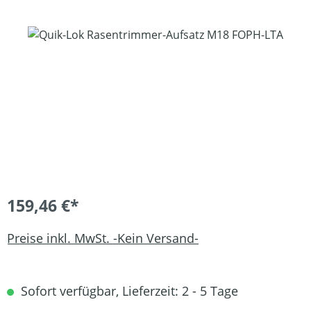
Bildergalerie überspringen
159,46 €*
Preise inkl. MwSt. -Kein Versand-
Sofort verfügbar, Lieferzeit: 2 - 5 Tage