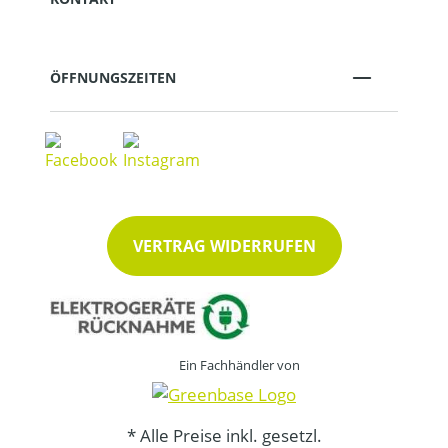
ÖFFNUNGSZEITEN
VERTRAG WIDERRUFEN
Ein Fachhändler von
* Alle Preise inkl. gesetzl.