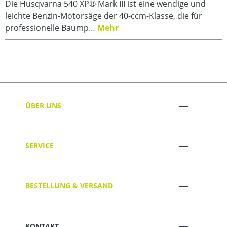
Die Husqvarna 540 XP® Mark III ist eine wendige und
leichte Benzin-Motorsäge der 40-ccm-Klasse, die für
professionelle Baump…
Mehr
ÜBER UNS
SERVICE
BESTELLUNG & VERSAND
KONTAKT