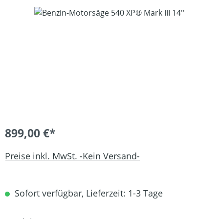
Bildergalerie überspringen
899,00 €*
Preise inkl. MwSt. -Kein Versand-
Sofort verfügbar, Lieferzeit: 1-3 Tage