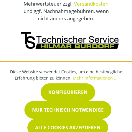
Mehrwertsteuer zzgl.
Versandkosten
und ggf. Nachnahmegebühren, wenn
nicht anders angegeben.
Diese Website verwendet Cookies, um eine bestmögliche
Erfahrung bieten zu können.
Mehr Informationen ...
KONFIGURIEREN
NUR TECHNISCH NOTWENDIGE
ALLE COOKIES AKZEPTIEREN