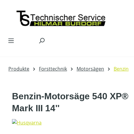
Zum Hauptinhalt springen
Produkte
Forsttechnik
Motorsägen
Benzin
Benzin-Motorsäge 540 XP®
Mark III 14''