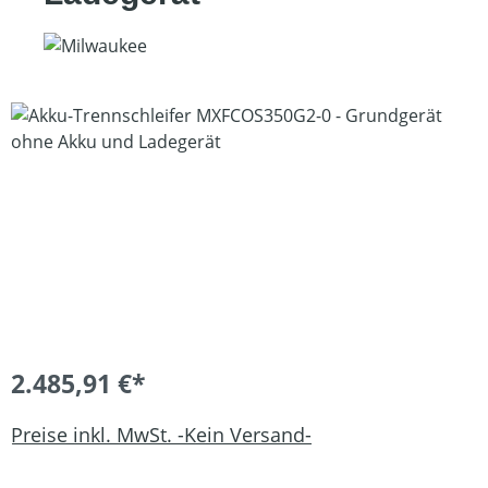
Bildergalerie überspringen
2.485,91 €*
Preise inkl. MwSt. -Kein Versand-