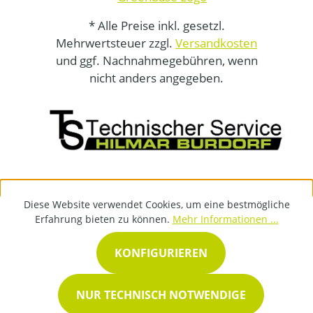
* Alle Preise inkl. gesetzl.
Mehrwertsteuer zzgl.
Versandkosten
und ggf. Nachnahmegebühren, wenn
nicht anders angegeben.
Diese Website verwendet Cookies, um eine bestmögliche
Erfahrung bieten zu können.
Mehr Informationen ...
KONFIGURIEREN
NUR TECHNISCH NOTWENDIGE