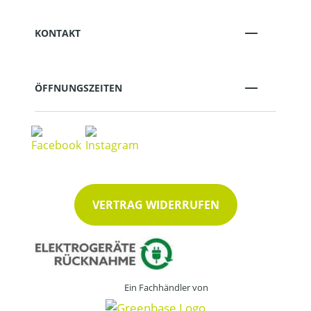
KONTAKT
ÖFFNUNGSZEITEN
VERTRAG WIDERRUFEN
Ein Fachhändler von