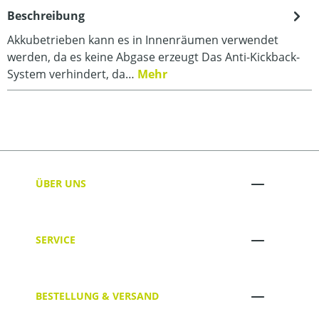
Beschreibung
Akkubetrieben kann es in Innenräumen verwendet
werden, da es keine Abgase erzeugt Das Anti-Kickback-
System verhindert, da…
Mehr
ÜBER UNS
SERVICE
BESTELLUNG & VERSAND