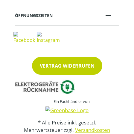
ÖFFNUNGSZEITEN
VERTRAG WIDERRUFEN
Ein Fachhändler von
* Alle Preise inkl. gesetzl.
Mehrwertsteuer zzgl.
Versandkosten