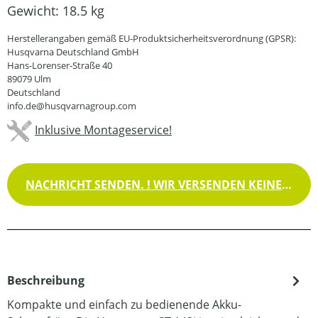
Gewicht:
18.5 kg
Herstellerangaben gemäß EU-Produktsicherheitsverordnung (GPSR):
Husqvarna Deutschland GmbH
Hans-Lorenser-Straße 40
89079 Ulm
Deutschland
info.de@husqvarnagroup.com
Inklusive Montageservice!
NACHRICHT SENDEN. ! WIR VERSENDEN KEINE WAREN !
Beschreibung
Kompakte und einfach zu bedienende Akku-