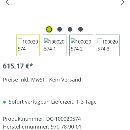
615,17 €*
Preise inkl. MwSt. -Kein Versand-
Sofort verfügbar, Lieferzeit: 1-3 Tage
Produktnummer:
DC-100020574
Herstellernummer:
970 78 90-01