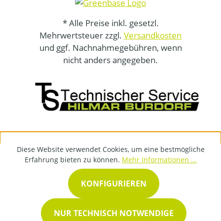
* Alle Preise inkl. gesetzl.
Mehrwertsteuer zzgl.
Versandkosten
und ggf. Nachnahmegebühren, wenn
nicht anders angegeben.
Diese Website verwendet Cookies, um eine bestmögliche
Erfahrung bieten zu können.
Mehr Informationen ...
KONFIGURIEREN
NUR TECHNISCH NOTWENDIGE