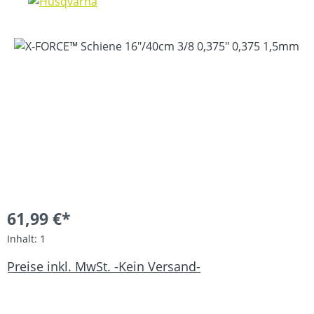
Bildergalerie überspringen
61,99 €*
Inhalt:
1
Preise inkl. MwSt. -Kein Versand-