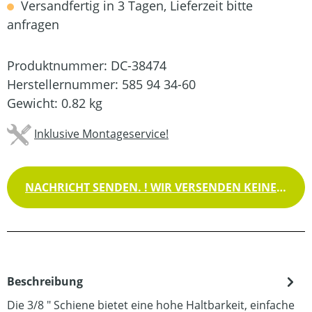
Versandfertig in 3 Tagen, Lieferzeit bitte
anfragen
Produktnummer:
DC-38474
Herstellernummer:
585 94 34-60
Gewicht:
0.82 kg
Inklusive Montageservice!
NACHRICHT SENDEN. ! WIR VERSENDEN KEINE WAREN !
Beschreibung
Die 3/8 " Schiene bietet eine hohe Haltbarkeit, einfache