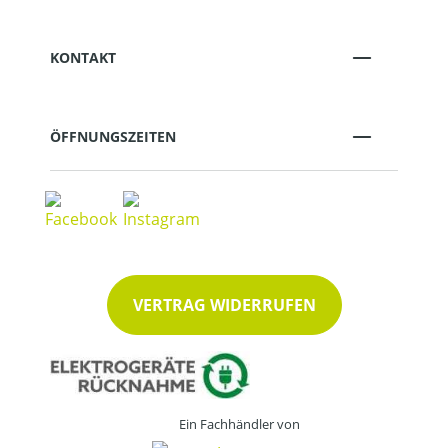
KONTAKT
ÖFFNUNGSZEITEN
VERTRAG WIDERRUFEN
Ein Fachhändler von