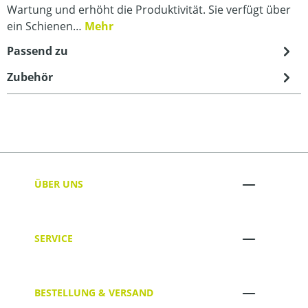
Wartung und erhöht die Produktivität. Sie verfügt über
ein Schienen…
Mehr
Passend zu
Zubehör
ÜBER UNS
SERVICE
BESTELLUNG & VERSAND