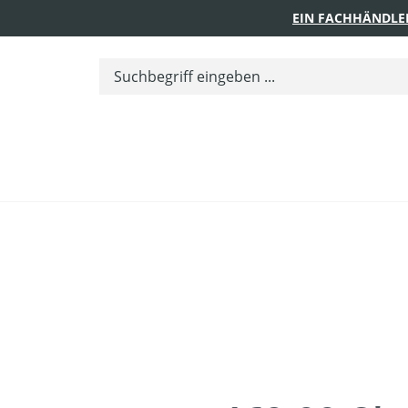
EIN FACHHÄNDLE