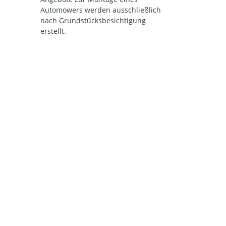
Automowers werden ausschließlich
nach Grundstücksbesichtigung
erstellt.