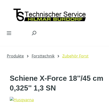
Zum Hauptinhalt springen
Produkte
Forsttechnik
Zubehör Forst
Schiene X-Force 18''/45 cm
0,325'' 1,3 SN