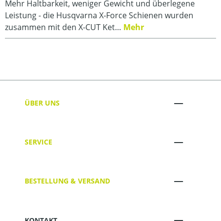
Mehr Haltbarkeit, weniger Gewicht und überlegene
Leistung - die Husqvarna X-Force Schienen wurden
zusammen mit den X-CUT Ket…
Mehr
ÜBER UNS
SERVICE
BESTELLUNG & VERSAND
KONTAKT