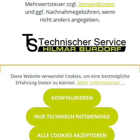
Mehrwertsteuer zzgl.
Versandkosten
und ggf. Nachnahmegebühren, wenn
nicht anders angegeben.
Diese Website verwendet Cookies, um eine bestmögliche
Erfahrung bieten zu können.
Mehr Informationen ...
KONFIGURIEREN
NUR TECHNISCH NOTWENDIGE
ALLE COOKIES AKZEPTIEREN