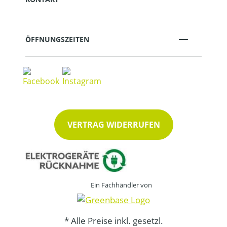
ÖFFNUNGSZEITEN
VERTRAG WIDERRUFEN
Ein Fachhändler von
* Alle Preise inkl. gesetzl.