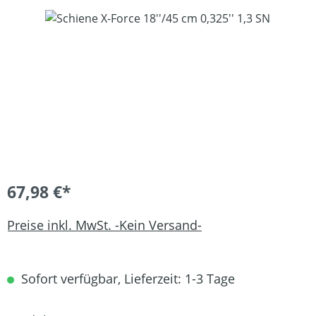
Bildergalerie überspringen
67,98 €*
Preise inkl. MwSt. -Kein Versand-
Sofort verfügbar, Lieferzeit: 1-3 Tage