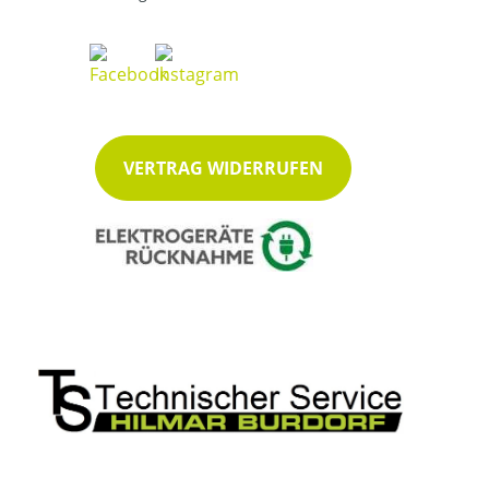
VERTRAG WIDERRUFEN