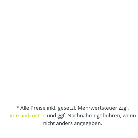
* Alle Preise inkl. gesetzl. Mehrwertsteuer zzgl.
Versandkosten
und ggf. Nachnahmegebühren, wenn
nicht anders angegeben.