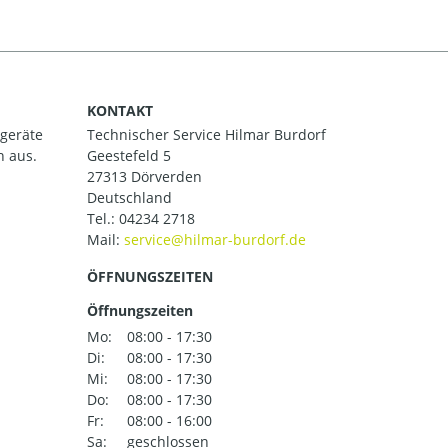
KONTAKT
ßgeräte
Technischer Service Hilmar Burdorf
h aus.
Geestefeld 5
27313 Dörverden
Deutschland
Tel.:
04234 2718
Mail:
ÖFFNUNGSZEITEN
Öffnungszeiten
Mo:
08:00 - 17:30
Di:
08:00 - 17:30
Mi:
08:00 - 17:30
Do:
08:00 - 17:30
Fr:
08:00 - 16:00
Sa:
geschlossen