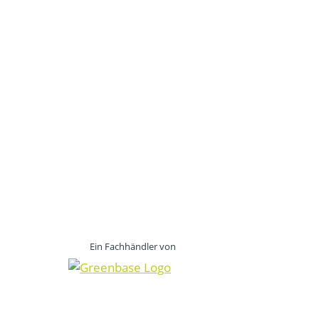
Ein Fachhändler von