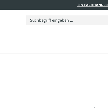
EIN FACHHÄNDLE