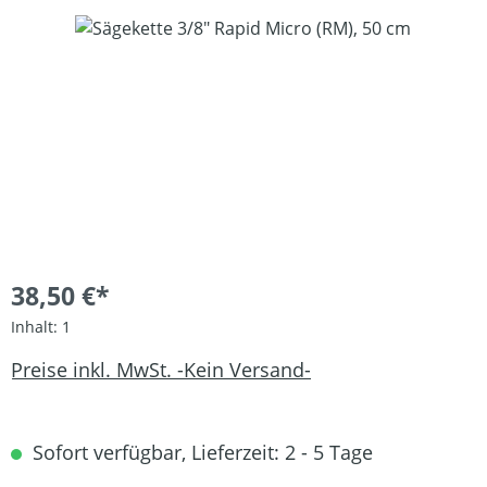
Bildergalerie überspringen
38,50 €*
Inhalt:
1
Preise inkl. MwSt. -Kein Versand-
Sofort verfügbar, Lieferzeit: 2 - 5 Tage