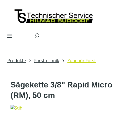
Zum Hauptinhalt springen
Produkte
Forsttechnik
Zubehör Forst
Sägekette 3/8" Rapid Micro
(RM), 50 cm