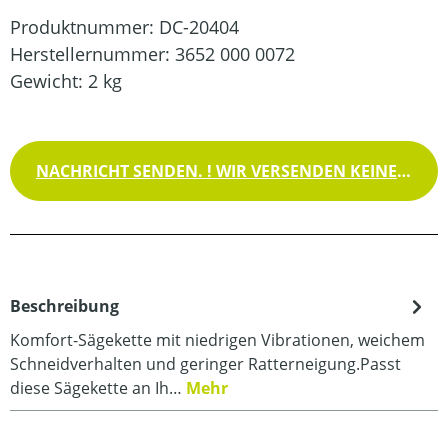
Produktnummer:
DC-20404
Herstellernummer:
3652 000 0072
Gewicht:
2 kg
NACHRICHT SENDEN. ! WIR VERSENDEN KEINE WAREN !
Beschreibung
Komfort-Sägekette mit niedrigen Vibrationen, weichem
Schneidverhalten und geringer Ratterneigung.Passt
diese Sägekette an Ih…
Mehr