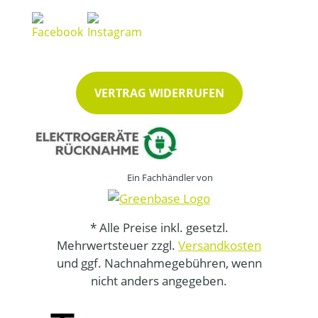
VERTRAG WIDERRUFEN
Ein Fachhändler von
* Alle Preise inkl. gesetzl.
Mehrwertsteuer zzgl.
Versandkosten
und ggf. Nachnahmegebühren, wenn
nicht anders angegeben.