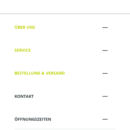
ÜBER UNS
SERVICE
BESTELLUNG & VERSAND
KONTAKT
ÖFFNUNGSZEITEN