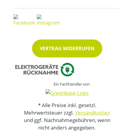
VERTRAG WIDERRUFEN
Ein Fachhändler von
* Alle Preise inkl. gesetzl.
Mehrwertsteuer zzgl.
Versandkosten
und ggf. Nachnahmegebühren, wenn
nicht anders angegeben.