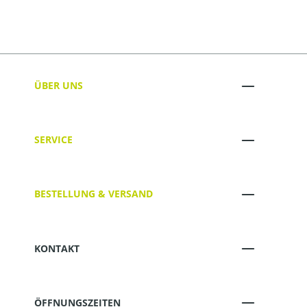
ÜBER UNS
SERVICE
BESTELLUNG & VERSAND
KONTAKT
ÖFFNUNGSZEITEN