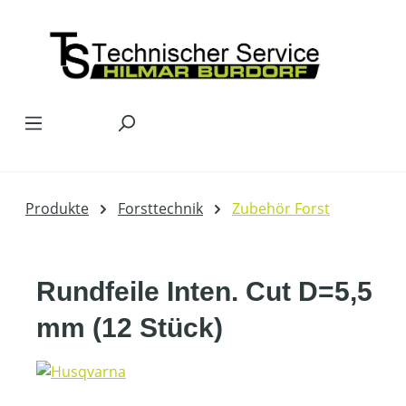
Zum Hauptinhalt springen
Produkte
Forsttechnik
Zubehör Forst
Rundfeile Inten. Cut D=5,5
mm (12 Stück)