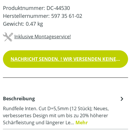
Produktnummer:
DC-44530
Herstellernummer:
597 35 61-02
Gewicht:
0.47 kg
Inklusive Montageservice!
NACHRICHT SENDEN. ! WIR VERSENDEN KEINE WAREN !
Beschreibung
Rundfeile Inten. Cut D=5,5mm (12 Stück); Neues,
verbessertes Design mit um bis zu 20% höherer
Schärfleistung und längerer Le…
Mehr