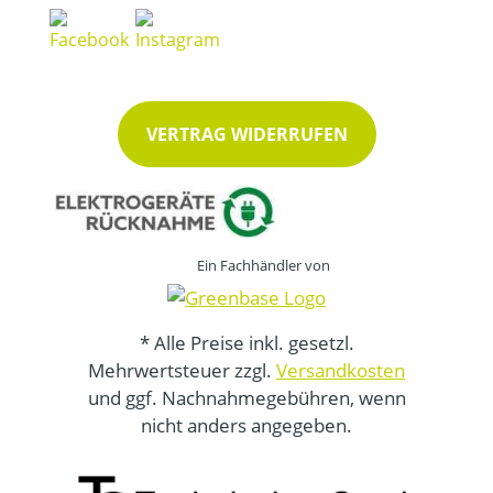
VERTRAG WIDERRUFEN
Ein Fachhändler von
* Alle Preise inkl. gesetzl.
Mehrwertsteuer zzgl.
Versandkosten
und ggf. Nachnahmegebühren, wenn
nicht anders angegeben.