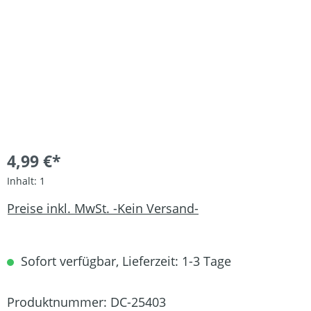
4,99 €*
Inhalt:
1
Preise inkl. MwSt. -Kein Versand-
Sofort verfügbar, Lieferzeit: 1-3 Tage
Produktnummer:
DC-25403