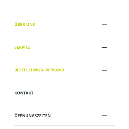
ÜBER UNS
SERVICE
BESTELLUNG & VERSAND
KONTAKT
ÖFFNUNGSZEITEN