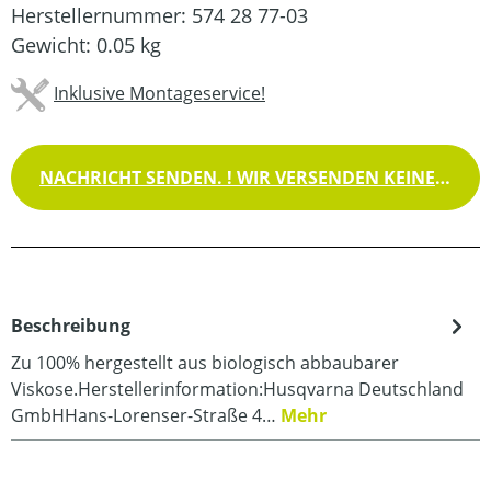
Herstellernummer:
574 28 77-03
Gewicht:
0.05 kg
Inklusive Montageservice!
NACHRICHT SENDEN. ! WIR VERSENDEN KEINE WAREN !
Beschreibung
Zu 100% hergestellt aus biologisch abbaubarer
Viskose.Herstellerinformation:Husqvarna Deutschland
GmbHHans-Lorenser-Straße 4…
Mehr