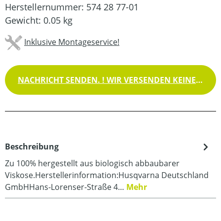
Herstellernummer:
574 28 77-01
Gewicht:
0.05 kg
Inklusive Montageservice!
NACHRICHT SENDEN. ! WIR VERSENDEN KEINE WAREN !
Beschreibung
Zu 100% hergestellt aus biologisch abbaubarer
Viskose.Herstellerinformation:Husqvarna Deutschland
GmbHHans-Lorenser-Straße 4…
Mehr