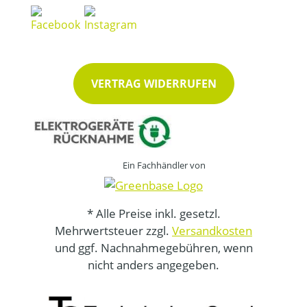
VERTRAG WIDERRUFEN
Ein Fachhändler von
* Alle Preise inkl. gesetzl.
Mehrwertsteuer zzgl.
Versandkosten
und ggf. Nachnahmegebühren, wenn
nicht anders angegeben.