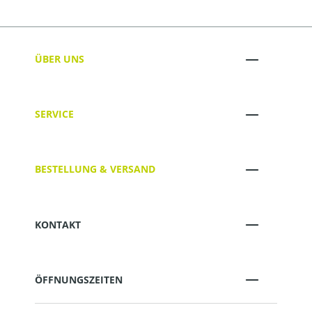
ÜBER UNS
SERVICE
BESTELLUNG & VERSAND
KONTAKT
ÖFFNUNGSZEITEN