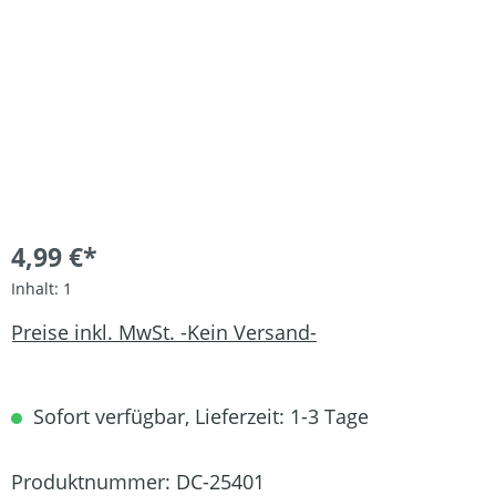
4,99 €*
Inhalt:
1
Preise inkl. MwSt. -Kein Versand-
Sofort verfügbar, Lieferzeit: 1-3 Tage
Produktnummer:
DC-25401