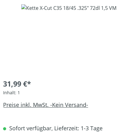
Bildergalerie überspringen
31,99 €*
Inhalt:
1
Preise inkl. MwSt. -Kein Versand-
Sofort verfügbar, Lieferzeit: 1-3 Tage