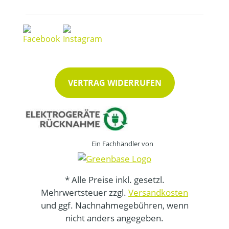
VERTRAG WIDERRUFEN
Ein Fachhändler von
* Alle Preise inkl. gesetzl.
Mehrwertsteuer zzgl.
Versandkosten
und ggf. Nachnahmegebühren, wenn
nicht anders angegeben.