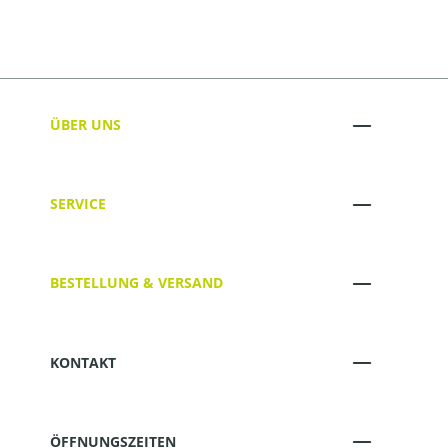
ÜBER UNS
SERVICE
BESTELLUNG & VERSAND
KONTAKT
ÖFFNUNGSZEITEN