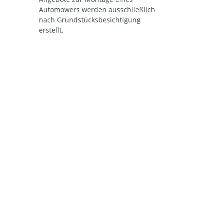
Automowers werden ausschließlich
nach Grundstücksbesichtigung
erstellt.