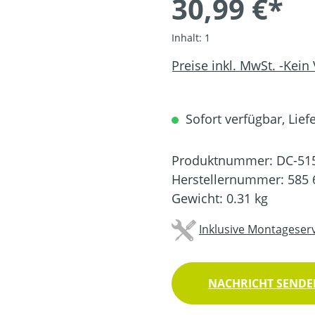
30,99 €*
Inhalt:
1
Preise inkl. MwSt. -Kein
Sofort verfügbar, Liefe
Produktnummer:
DC-51
Herstellernummer:
585 
Gewicht:
0.31 kg
Inklusive Montageserv
NACHRICHT SENDEN