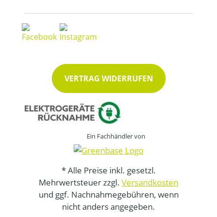
VERTRAG WIDERRUFEN
Ein Fachhändler von
* Alle Preise inkl. gesetzl.
Mehrwertsteuer zzgl.
Versandkosten
und ggf. Nachnahmegebühren, wenn
nicht anders angegeben.