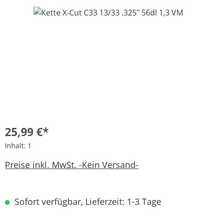
Bildergalerie überspringen
25,99 €*
Inhalt:
1
Preise inkl. MwSt. -Kein Versand-
Sofort verfügbar, Lieferzeit: 1-3 Tage