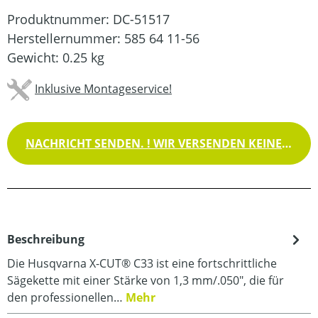
Produktnummer:
DC-51517
Herstellernummer:
585 64 11-56
Gewicht:
0.25 kg
Inklusive Montageservice!
NACHRICHT SENDEN. ! WIR VERSENDEN KEINE WAREN !
Beschreibung
Die Husqvarna X-CUT® C33 ist eine fortschrittliche
Sägekette mit einer Stärke von 1,3 mm/.050", die für
den professionellen…
Mehr