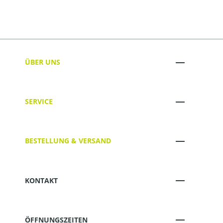
ÜBER UNS
SERVICE
BESTELLUNG & VERSAND
KONTAKT
ÖFFNUNGSZEITEN