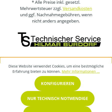
* Alle Preise inkl. gesetzl.
Mehrwertsteuer zzgl.
Versandkosten
und ggf. Nachnahmegebühren, wenn
nicht anders angegeben.
Diese Website verwendet Cookies, um eine bestmögliche
Erfahrung bieten zu können.
Mehr Informationen ...
KONFIGURIEREN
NUR TECHNISCH NOTWENDIGE