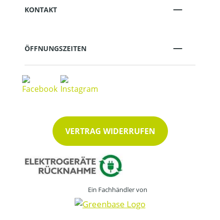
KONTAKT
ÖFFNUNGSZEITEN
VERTRAG WIDERRUFEN
Ein Fachhändler von