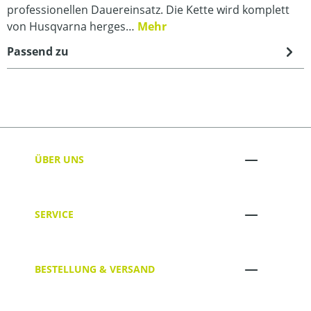
professionellen Dauereinsatz. Die Kette wird komplett
von Husqvarna herges…
Mehr
Passend zu
ÜBER UNS
SERVICE
BESTELLUNG & VERSAND