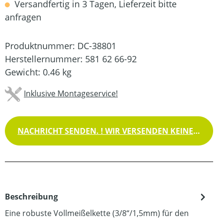
Versandfertig in 3 Tagen, Lieferzeit bitte
anfragen
Produktnummer:
DC-38801
Herstellernummer:
581 62 66-92
Gewicht:
0.46 kg
Inklusive Montageservice!
NACHRICHT SENDEN. ! WIR VERSENDEN KEINE WAREN !
Beschreibung
Eine robuste Vollmeißelkette (3/8“/1,5mm) für den