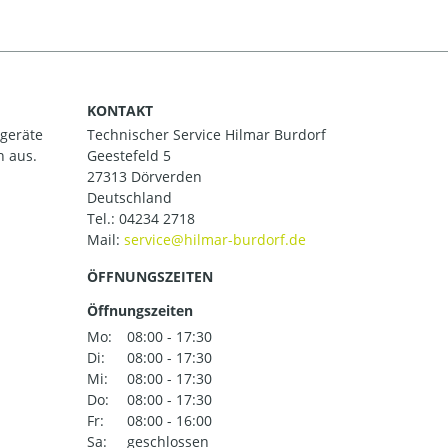
KONTAKT
ßgeräte
Technischer Service Hilmar Burdorf
h aus.
Geestefeld 5
27313 Dörverden
Deutschland
Tel.:
04234 2718
Mail:
ÖFFNUNGSZEITEN
Öffnungszeiten
Mo:
08:00 - 17:30
Di:
08:00 - 17:30
Mi:
08:00 - 17:30
Do:
08:00 - 17:30
Fr:
08:00 - 16:00
Sa:
geschlossen