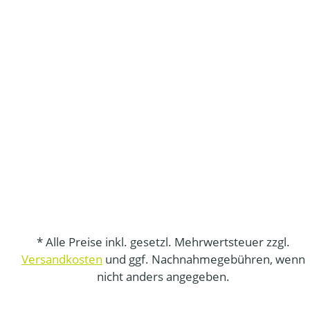
* Alle Preise inkl. gesetzl. Mehrwertsteuer zzgl.
Versandkosten
und ggf. Nachnahmegebühren, wenn
nicht anders angegeben.