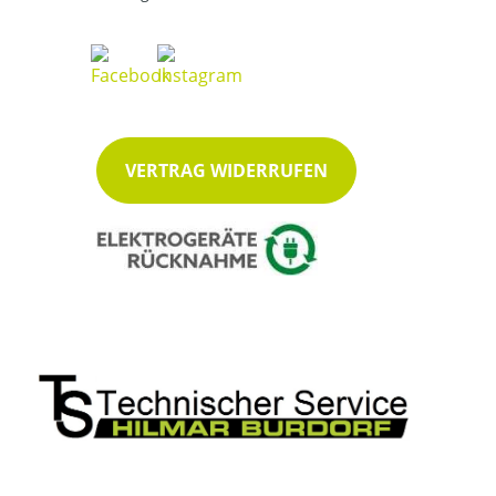
VERTRAG WIDERRUFEN