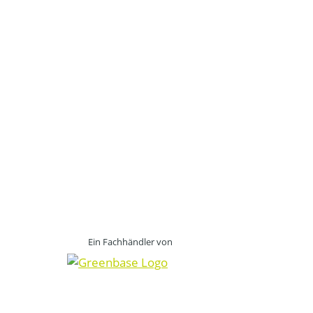
Ein Fachhändler von