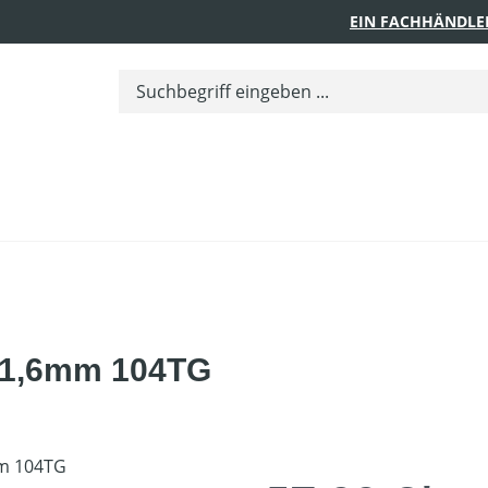
EIN FACHHÄNDLE
M 1,6mm 104TG