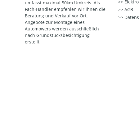
Elektr
umfasst maximal 50km Umkreis. Als
Fach-Händler empfehlen wir ihnen die
AGB
Beratung und Verkauf vor Ort.
Datens
Angebote zur Montage eines
Automowers werden ausschließlich
nach Grundstücksbesichtigung
erstellt.