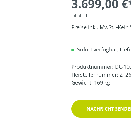
3.699,00 €
Inhalt:
1
Preise inkl. MwSt. -Kein
Sofort verfügbar, Liefe
Produktnummer:
DC-10
Herstellernummer:
2T2
Gewicht:
169 kg
NACHRICHT SENDEN