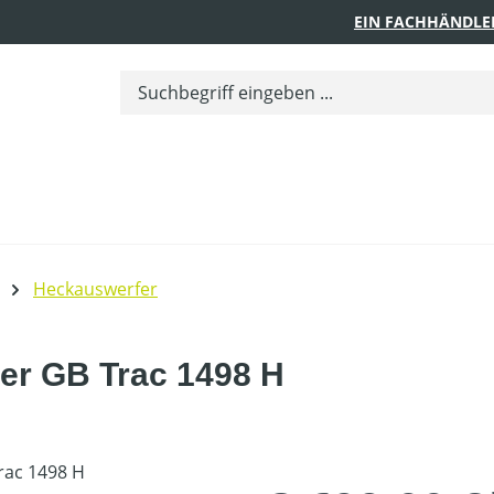
EIN FACHHÄNDLE
Heckauswerfer
er GB Trac 1498 H