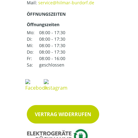
Mail:
ÖFFNUNGSZEITEN
Öffnungszeiten
Mo:
08:00 - 17:30
Di:
08:00 - 17:30
Mi:
08:00 - 17:30
Do:
08:00 - 17:30
Fr:
08:00 - 16:00
Sa:
geschlossen
VERTRAG WIDERRUFEN