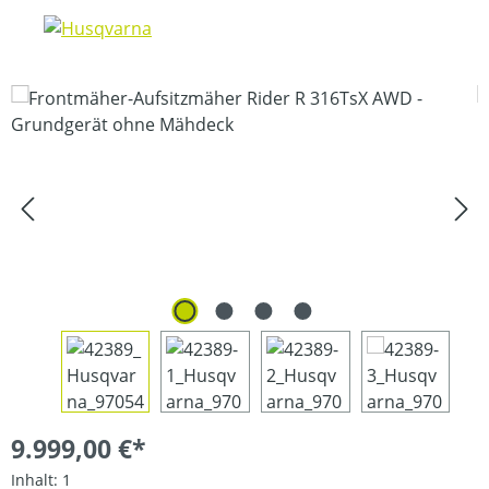
Bildergalerie überspringen
9.999,00 €*
Inhalt:
1