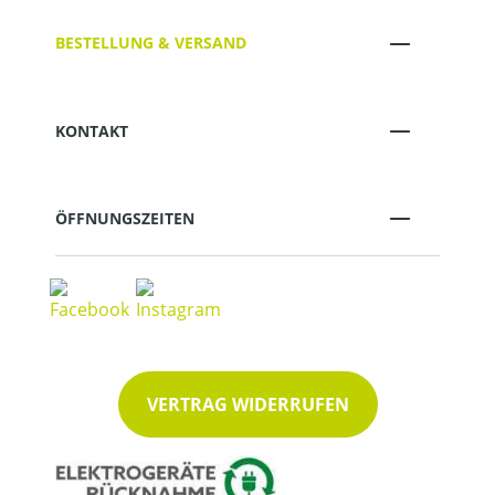
BESTELLUNG & VERSAND
KONTAKT
ÖFFNUNGSZEITEN
VERTRAG WIDERRUFEN