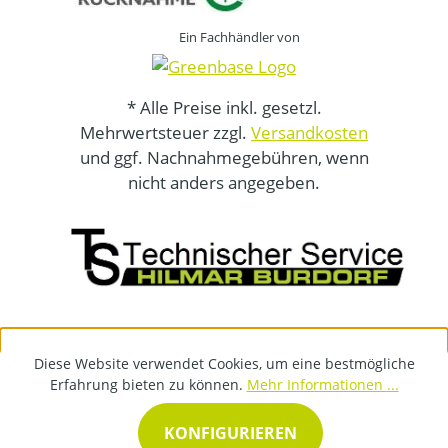
Ein Fachhändler von
* Alle Preise inkl. gesetzl.
Mehrwertsteuer zzgl.
Versandkosten
und ggf. Nachnahmegebühren, wenn
nicht anders angegeben.
Diese Website verwendet Cookies, um eine bestmögliche
Erfahrung bieten zu können.
Mehr Informationen ...
KONFIGURIEREN