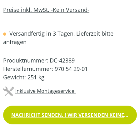
Preise inkl. MwSt. -Kein Versand-
Versandfertig in 3 Tagen, Lieferzeit bitte
anfragen
Produktnummer:
DC-42389
Herstellernummer:
970 54 29-01
Gewicht:
251 kg
Inklusive Montageservice!
NACHRICHT SENDEN. ! WIR VERSENDEN KEINE WAREN !