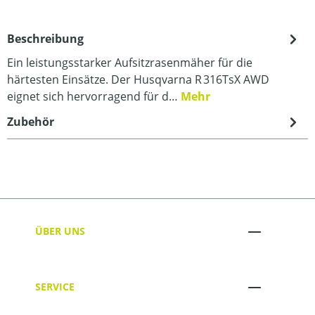
Beschreibung
Ein leistungsstarker Aufsitzrasenmäher für die
härtesten Einsätze. Der Husqvarna R 316TsX AWD
eignet sich hervorragend für d…
Mehr
Zubehör
ÜBER UNS
SERVICE