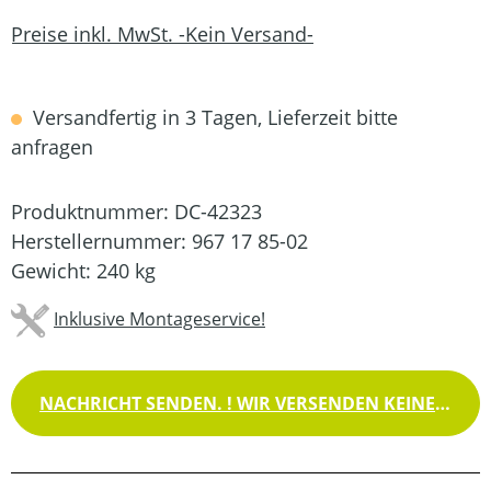
Preise inkl. MwSt. -Kein Versand-
Versandfertig in 3 Tagen, Lieferzeit bitte
anfragen
Produktnummer:
DC-42323
Herstellernummer:
967 17 85-02
Gewicht:
240 kg
Inklusive Montageservice!
NACHRICHT SENDEN. ! WIR VERSENDEN KEINE WAREN !