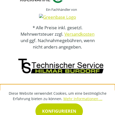
Ein Fachhändler von
* Alle Preise inkl. gesetzl.
Mehrwertsteuer zzgl.
Versandkosten
und ggf. Nachnahmegebühren, wenn
nicht anders angegeben.
Diese Website verwendet Cookies, um eine bestmögliche
Erfahrung bieten zu können.
Mehr Informationen ...
KONFIGURIEREN