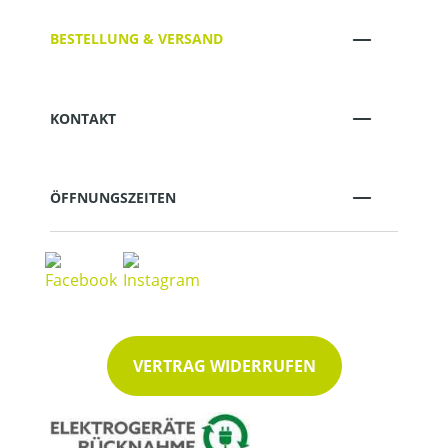
BESTELLUNG & VERSAND
KONTAKT
ÖFFNUNGSZEITEN
VERTRAG WIDERRUFEN