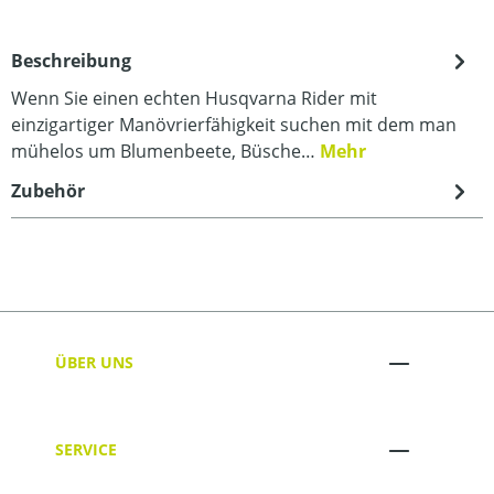
Beschreibung
Wenn Sie einen echten Husqvarna Rider mit
einzigartiger Manövrierfähigkeit suchen mit dem man
mühelos um Blumenbeete, Büsche…
Mehr
Zubehör
ÜBER UNS
SERVICE