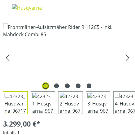
Bildergalerie überspringen
3.299,00 €*
Inhalt:
1