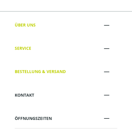
ÜBER UNS
SERVICE
BESTELLUNG & VERSAND
KONTAKT
ÖFFNUNGSZEITEN