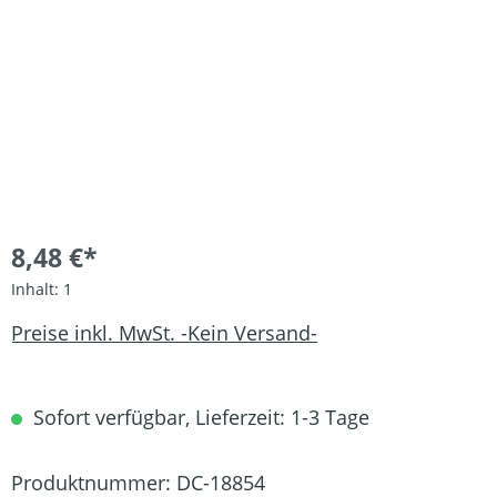
8,48 €*
Inhalt:
1
Preise inkl. MwSt. -Kein Versand-
Sofort verfügbar, Lieferzeit: 1-3 Tage
Produktnummer:
DC-18854