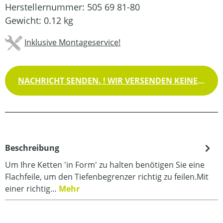
Herstellernummer:
505 69 81-80
Gewicht:
0.12 kg
Inklusive Montageservice!
NACHRICHT SENDEN. ! WIR VERSENDEN KEINE WAREN !
Beschreibung
Um Ihre Ketten 'in Form' zu halten benötigen Sie eine
Flachfeile, um den Tiefenbegrenzer richtig zu feilen.Mit
einer richtig…
Mehr