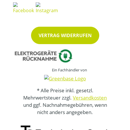
VERTRAG WIDERRUFEN
Ein Fachhändler von
* Alle Preise inkl. gesetzl.
Mehrwertsteuer zzgl.
Versandkosten
und ggf. Nachnahmegebühren, wenn
nicht anders angegeben.