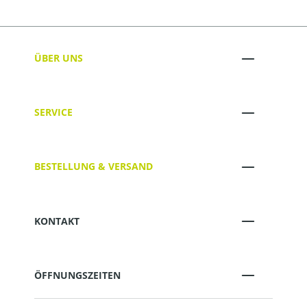
ÜBER UNS
SERVICE
BESTELLUNG & VERSAND
KONTAKT
ÖFFNUNGSZEITEN