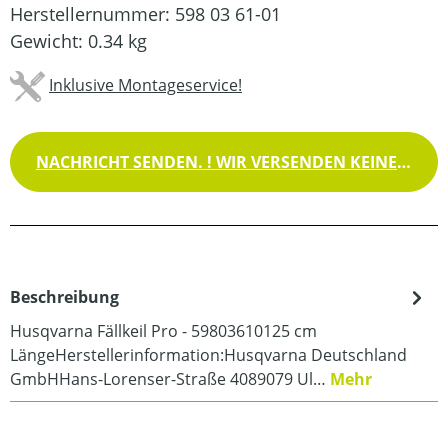
Herstellernummer:
598 03 61-01
Gewicht:
0.34 kg
Inklusive Montageservice!
NACHRICHT SENDEN. ! WIR VERSENDEN KEINE WAREN !
Beschreibung
Husqvarna Fällkeil Pro - 59803610125 cm
LängeHerstellerinformation:Husqvarna Deutschland
GmbHHans-Lorenser-Straße 4089079 Ul…
Mehr