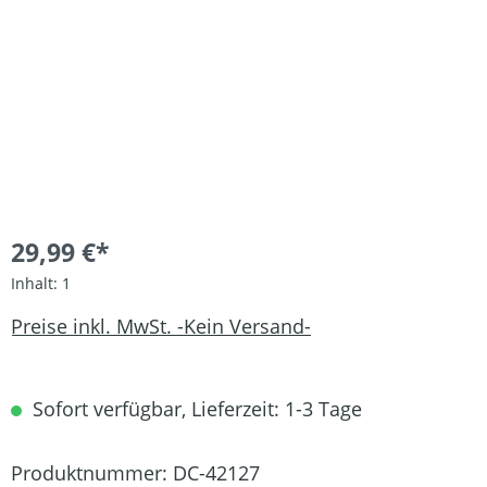
29,99 €*
Inhalt:
1
Preise inkl. MwSt. -Kein Versand-
Sofort verfügbar, Lieferzeit: 1-3 Tage
Produktnummer:
DC-42127