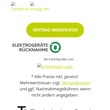
VERTRAG WIDERRUFEN
Ein Fachhändler von
* Alle Preise inkl. gesetzl.
Mehrwertsteuer zzgl.
Versandkosten
und ggf. Nachnahmegebühren, wenn
nicht anders angegeben.