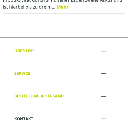
ist hierbei bis zu dreim…
Mehr
ÜBER UNS
SERVICE
BESTELLUNG & VERSAND
KONTAKT