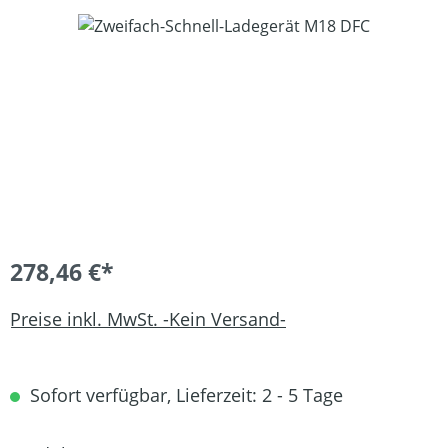
Bildergalerie überspringen
278,46 €*
Preise inkl. MwSt. -Kein Versand-
Sofort verfügbar, Lieferzeit: 2 - 5 Tage