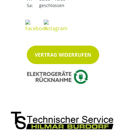
Sa:
geschlossen
VERTRAG WIDERRUFEN