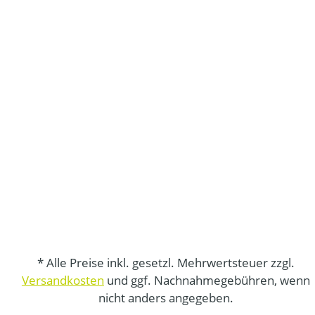
* Alle Preise inkl. gesetzl. Mehrwertsteuer zzgl.
Versandkosten
und ggf. Nachnahmegebühren, wenn
nicht anders angegeben.