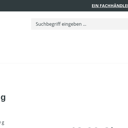
EIN FACHHÄNDLE
 g