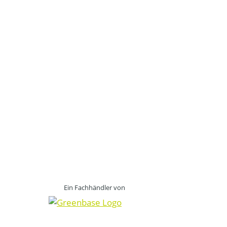
Ein Fachhändler von