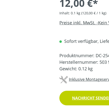
12,00 €*
Inhalt:
0.1 kg
(120,00 € / 1 kg)
Preise inkl. MwSt. -Kein
Sofort verfügbar, Liefe
Produktnummer:
DC-25
Herstellernummer:
503 
Gewicht:
0.12 kg
Inklusive Montageserv
NACHRICHT SENDEN