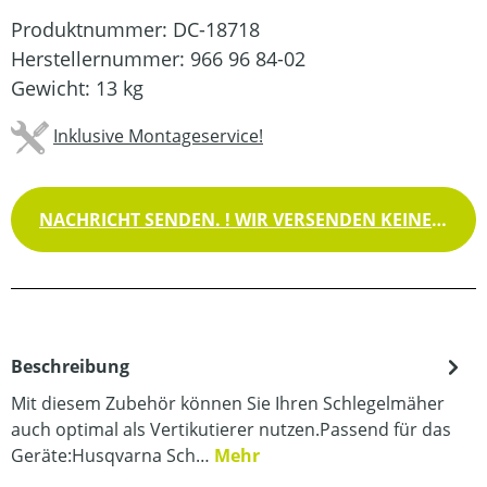
Produktnummer:
DC-18718
Herstellernummer:
966 96 84-02
Gewicht:
13 kg
Inklusive Montageservice!
NACHRICHT SENDEN. ! WIR VERSENDEN KEINE WAREN !
Beschreibung
Mit diesem Zubehör können Sie Ihren Schlegelmäher
auch optimal als Vertikutierer nutzen.Passend für das
Geräte:Husqvarna Sch…
Mehr