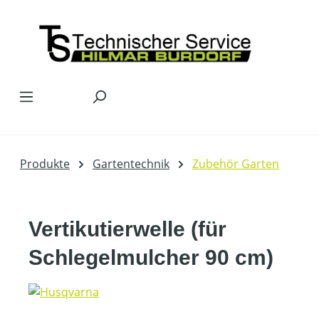
Zum Hauptinhalt springen
Produkte
Gartentechnik
Zubehör Garten
Vertikutierwelle (für
Schlegelmulcher 90 cm)