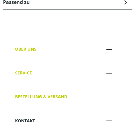
Passend zu
ÜBER UNS
SERVICE
BESTELLUNG & VERSAND
KONTAKT