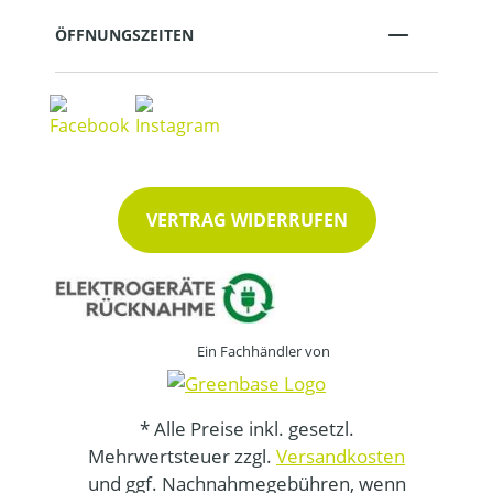
ÖFFNUNGSZEITEN
VERTRAG WIDERRUFEN
Ein Fachhändler von
* Alle Preise inkl. gesetzl.
Mehrwertsteuer zzgl.
Versandkosten
und ggf. Nachnahmegebühren, wenn