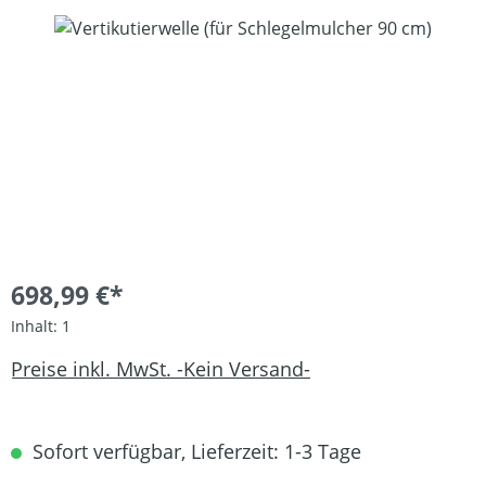
Bildergalerie überspringen
698,99 €*
Inhalt:
1
Preise inkl. MwSt. -Kein Versand-
Sofort verfügbar, Lieferzeit: 1-3 Tage