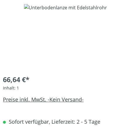
Bildergalerie überspringen
66,64 €*
Inhalt:
1
Preise inkl. MwSt. -Kein Versand-
Sofort verfügbar, Lieferzeit: 2 - 5 Tage