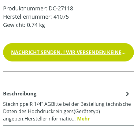
Produktnummer:
DC-27118
Herstellernummer:
41075
Gewicht:
0.74 kg
NACHRICHT SENDEN. ! WIR VERSENDEN KEINE WAREN !
Beschreibung
StecknippelR 1/4“ AGBitte bei der Bestellung technische
Daten des Hochdruckreinigers(Gerätetyp)
angeben.Herstellerinformatio…
Mehr