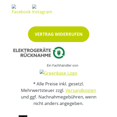
VERTRAG WIDERRUFEN
Ein Fachhändler von
* Alle Preise inkl. gesetzl.
Mehrwertsteuer zzgl.
Versandkosten
und ggf. Nachnahmegebühren, wenn
nicht anders angegeben.