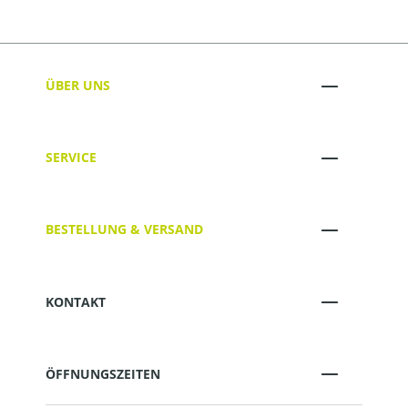
ÜBER UNS
SERVICE
BESTELLUNG & VERSAND
KONTAKT
ÖFFNUNGSZEITEN