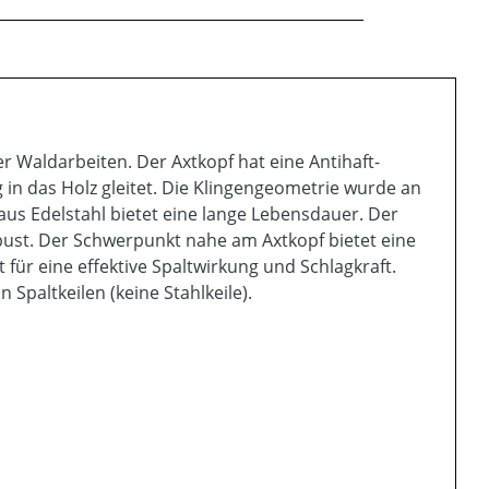
r Waldarbeiten. Der Axtkopf hat eine Antihaft-
 in das Holz gleitet. Die Klingengeometrie wurde an
us Edelstahl bietet eine lange Lebensdauer. Der
obust. Der Schwerpunkt nahe am Axtkopf bietet eine
für eine effektive Spaltwirkung und Schlagkraft.
Spaltkeilen (keine Stahlkeile).