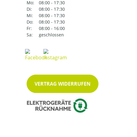
Mo:
08:00 - 17:30
Di:
08:00 - 17:30
Mi:
08:00 - 17:30
Do:
08:00 - 17:30
Fr:
08:00 - 16:00
Sa:
geschlossen
VERTRAG WIDERRUFEN