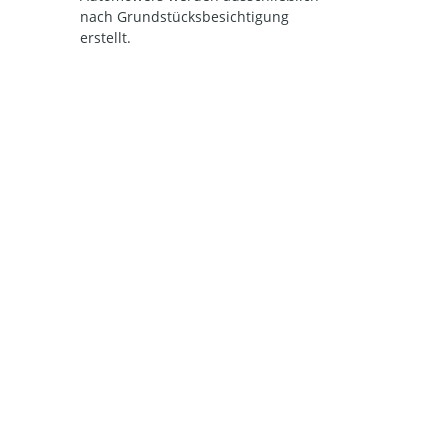
nach Grundstücksbesichtigung
erstellt.