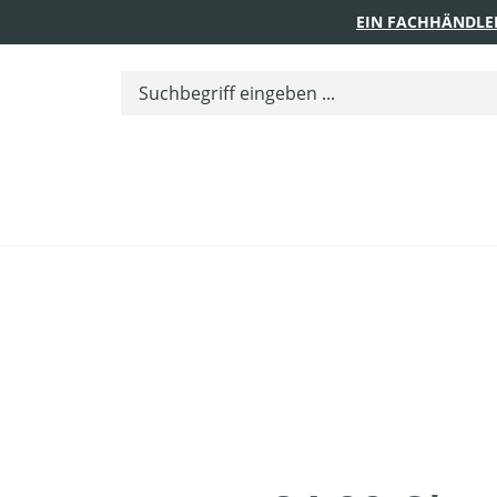
EIN FACHHÄNDLE