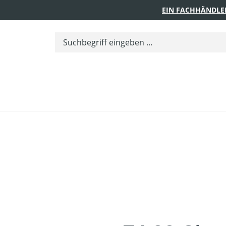
EIN FACHHÄNDLE