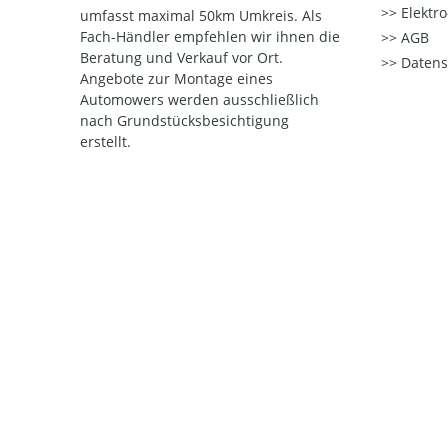
Elektr
umfasst maximal 50km Umkreis. Als
Fach-Händler empfehlen wir ihnen die
AGB
Beratung und Verkauf vor Ort.
Datens
Angebote zur Montage eines
Automowers werden ausschließlich
nach Grundstücksbesichtigung
erstellt.