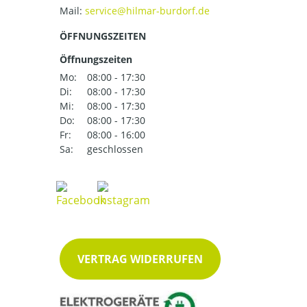
Mail:
ÖFFNUNGSZEITEN
Öffnungszeiten
Mo:
08:00 - 17:30
Di:
08:00 - 17:30
Mi:
08:00 - 17:30
Do:
08:00 - 17:30
Fr:
08:00 - 16:00
Sa:
geschlossen
VERTRAG WIDERRUFEN