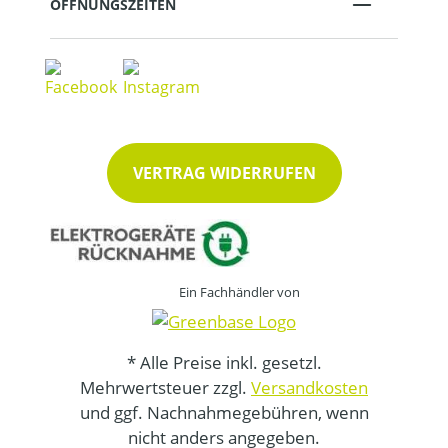
ÖFFNUNGSZEITEN
VERTRAG WIDERRUFEN
Ein Fachhändler von
* Alle Preise inkl. gesetzl.
Mehrwertsteuer zzgl.
Versandkosten
und ggf. Nachnahmegebühren, wenn
nicht anders angegeben.