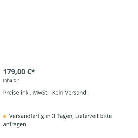
179,00 €*
Inhalt:
1
Preise inkl. MwSt. -Kein Versand-
Versandfertig in 3 Tagen, Lieferzeit bitte
anfragen