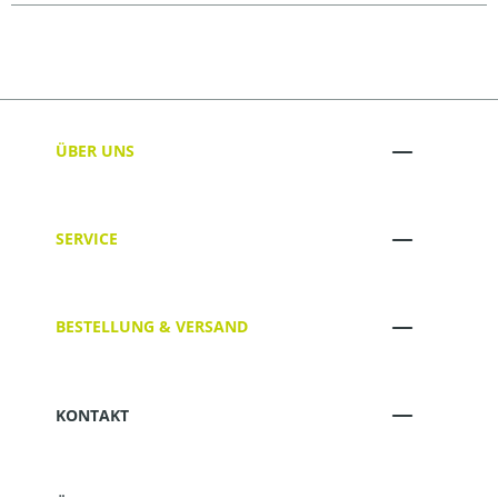
ÜBER UNS
SERVICE
BESTELLUNG & VERSAND
KONTAKT