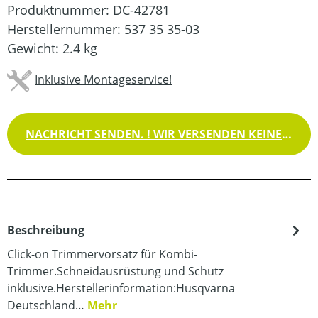
Produktnummer:
DC-42781
Herstellernummer:
537 35 35-03
Gewicht:
2.4 kg
Inklusive Montageservice!
NACHRICHT SENDEN. ! WIR VERSENDEN KEINE WAREN !
Beschreibung
Click-on Trimmervorsatz für Kombi-
Trimmer.Schneidausrüstung und Schutz
inklusive.Herstellerinformation:Husqvarna
Deutschland…
Mehr