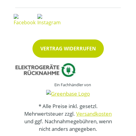
VERTRAG WIDERRUFEN
Ein Fachhändler von
* Alle Preise inkl. gesetzl.
Mehrwertsteuer zzgl.
Versandkosten
und ggf. Nachnahmegebühren, wenn
nicht anders angegeben.