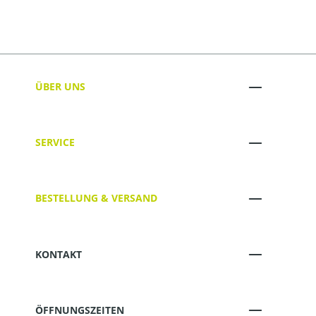
ÜBER UNS
SERVICE
BESTELLUNG & VERSAND
KONTAKT
ÖFFNUNGSZEITEN