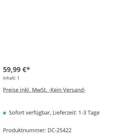
59,99 €*
Inhalt:
1
Preise inkl. MwSt. -Kein Versand-
Sofort verfügbar, Lieferzeit: 1-3 Tage
Produktnummer:
DC-25422