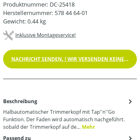
Produktnummer:
DC-25418
Herstellernummer:
578 44 64-01
Gewicht:
0.44 kg
Inklusive Montageservice!
NACHRICHT SENDEN. ! WIR VERSENDEN KEINE WAREN !
Beschreibung
Halbautomatischer Trimmerkopf mit Tap''n''Go
Funktion. Der Faden wird automatisch nachgeführt.
sobald der Trimmerkopf auf de…
Mehr
Passend zu