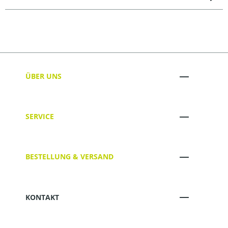
ÜBER UNS
SERVICE
BESTELLUNG & VERSAND
KONTAKT