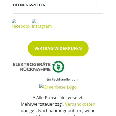
ÖFFNUNGSZEITEN
VERTRAG WIDERRUFEN
Ein Fachhändler von
* Alle Preise inkl. gesetzl.
Mehrwertsteuer zzgl.
Versandkosten
und ggf. Nachnahmegebühren, wenn