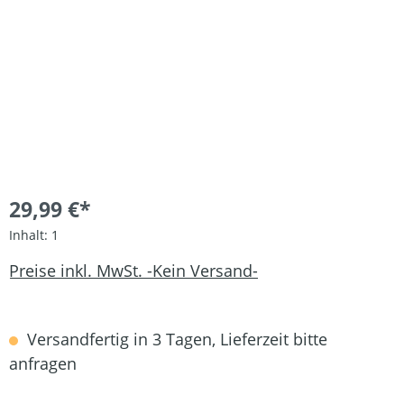
29,99 €*
Inhalt:
1
Preise inkl. MwSt. -Kein Versand-
Versandfertig in 3 Tagen, Lieferzeit bitte
anfragen