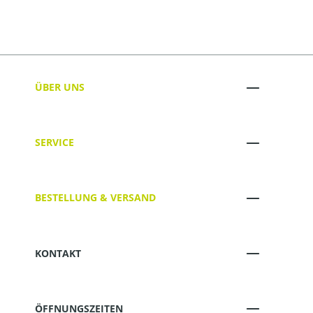
ÜBER UNS
SERVICE
BESTELLUNG & VERSAND
KONTAKT
ÖFFNUNGSZEITEN