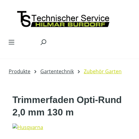
Zum Hauptinhalt springen
Produkte
Gartentechnik
Zubehör Garten
Trimmerfaden Opti-Rund
2,0 mm 130 m