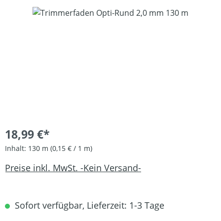
Bildergalerie überspringen
18,99 €*
Inhalt:
130 m
(0,15 € / 1 m)
Preise inkl. MwSt. -Kein Versand-
Sofort verfügbar, Lieferzeit: 1-3 Tage