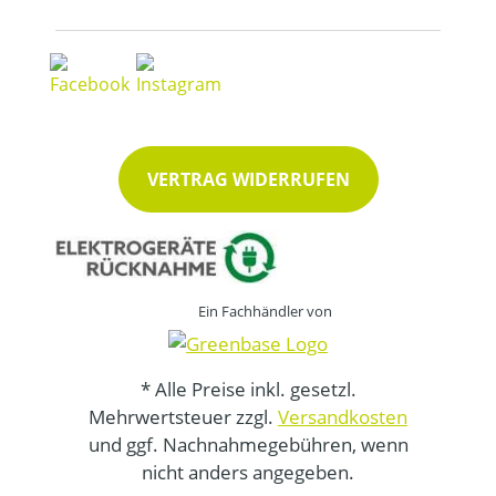
VERTRAG WIDERRUFEN
Ein Fachhändler von
* Alle Preise inkl. gesetzl.
Mehrwertsteuer zzgl.
Versandkosten
und ggf. Nachnahmegebühren, wenn
nicht anders angegeben.