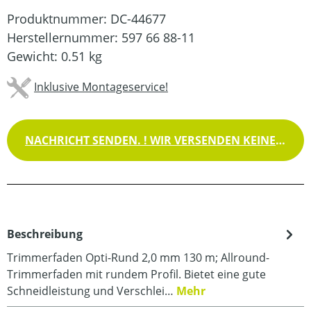
Produktnummer:
DC-44677
Herstellernummer:
597 66 88-11
Gewicht:
0.51 kg
Inklusive Montageservice!
NACHRICHT SENDEN. ! WIR VERSENDEN KEINE WAREN !
Beschreibung
Trimmerfaden Opti-Rund 2,0 mm 130 m; Allround-
Trimmerfaden mit rundem Profil. Bietet eine gute
Schneidleistung und Verschlei…
Mehr