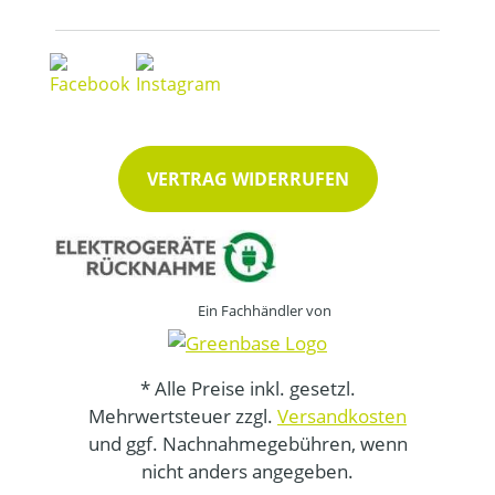
VERTRAG WIDERRUFEN
Ein Fachhändler von
* Alle Preise inkl. gesetzl.
Mehrwertsteuer zzgl.
Versandkosten
und ggf. Nachnahmegebühren, wenn
nicht anders angegeben.