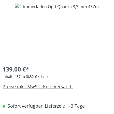
Bildergalerie überspringen
139,00 €*
Inhalt:
437 m
(0,32 € / 1 m)
Preise inkl. MwSt. -Kein Versand-
Sofort verfügbar, Lieferzeit: 1-3 Tage