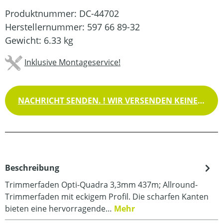
Produktnummer:
DC-44702
Herstellernummer:
597 66 89-32
Gewicht:
6.33 kg
Inklusive Montageservice!
NACHRICHT SENDEN. ! WIR VERSENDEN KEINE WAREN !
Beschreibung
Trimmerfaden Opti-Quadra 3,3mm 437m; Allround-
Trimmerfaden mit eckigem Profil. Die scharfen Kanten
bieten eine hervorragende…
Mehr