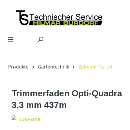
Zum Hauptinhalt springen
Produkte
Gartentechnik
Zubehör Garten
Trimmerfaden Opti-Quadra
3,3 mm 437m