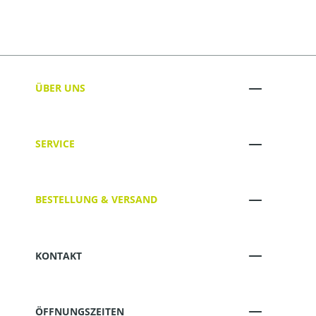
ÜBER UNS
SERVICE
BESTELLUNG & VERSAND
KONTAKT
ÖFFNUNGSZEITEN