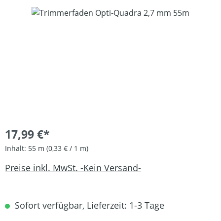
Bildergalerie überspringen
17,99 €*
Inhalt:
55 m
(0,33 € / 1 m)
Preise inkl. MwSt. -Kein Versand-
Sofort verfügbar, Lieferzeit: 1-3 Tage