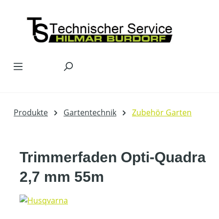
Zum Hauptinhalt springen
Produkte
Gartentechnik
Zubehör Garten
Trimmerfaden Opti-Quadra
2,7 mm 55m