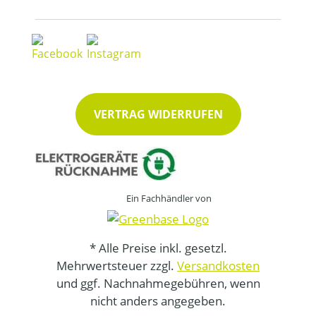
VERTRAG WIDERRUFEN
Ein Fachhändler von
* Alle Preise inkl. gesetzl.
Mehrwertsteuer zzgl.
Versandkosten
und ggf. Nachnahmegebühren, wenn
nicht anders angegeben.