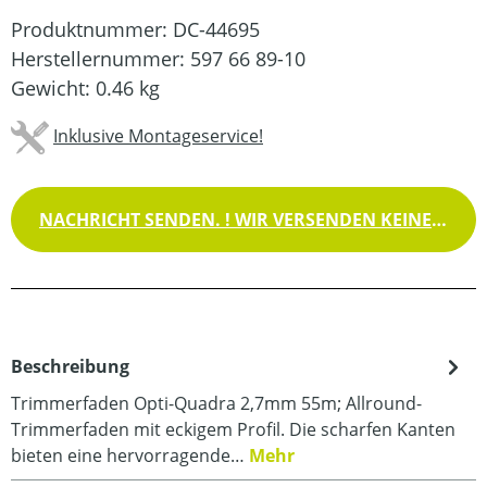
Produktnummer:
DC-44695
Herstellernummer:
597 66 89-10
Gewicht:
0.46 kg
Inklusive Montageservice!
NACHRICHT SENDEN. ! WIR VERSENDEN KEINE WAREN !
Beschreibung
Trimmerfaden Opti-Quadra 2,7mm 55m; Allround-
Trimmerfaden mit eckigem Profil. Die scharfen Kanten
bieten eine hervorragende…
Mehr