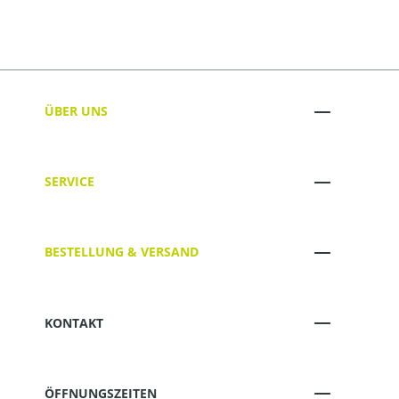
ÜBER UNS
SERVICE
BESTELLUNG & VERSAND
KONTAKT
ÖFFNUNGSZEITEN