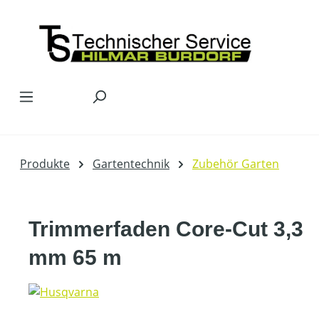
Zum Hauptinhalt springen
Produkte
Gartentechnik
Zubehör Garten
Trimmerfaden Core-Cut 3,3
mm 65 m