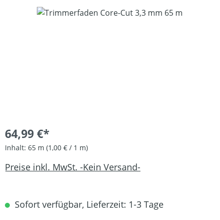
Bildergalerie überspringen
64,99 €*
Inhalt:
65 m
(1,00 € / 1 m)
Preise inkl. MwSt. -Kein Versand-
Sofort verfügbar, Lieferzeit: 1-3 Tage