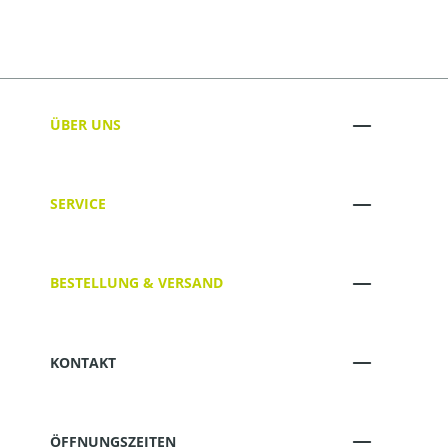
ÜBER UNS
SERVICE
BESTELLUNG & VERSAND
KONTAKT
ÖFFNUNGSZEITEN