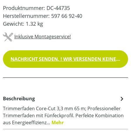
Produktnummer:
DC-44735
Herstellernummer:
597 66 92-40
Gewicht:
1.32 kg
Inklusive Montageservice!
NACHRICHT SENDEN. ! WIR VERSENDEN KEINE WAREN !
Beschreibung
Trimmerfaden Core-Cut 3,3 mm 65 m; Professioneller
Trimmerfaden mit Fünfeckprofil. Perfekte Kombination
aus Energieeffizienz…
Mehr