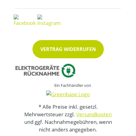
VERTRAG WIDERRUFEN
Ein Fachhändler von
* Alle Preise inkl. gesetzl.
Mehrwertsteuer zzgl.
Versandkosten
und ggf. Nachnahmegebühren, wenn
nicht anders angegeben.