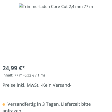
Bildergalerie überspringen
24,99 €*
Inhalt:
77 m
(0,32 € / 1 m)
Preise inkl. MwSt. -Kein Versand-
Versandfertig in 3 Tagen, Lieferzeit bitte
anfragen