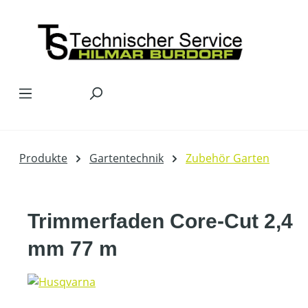
Zum Hauptinhalt springen
Produkte
Gartentechnik
Zubehör Garten
Trimmerfaden Core-Cut 2,4
mm 77 m