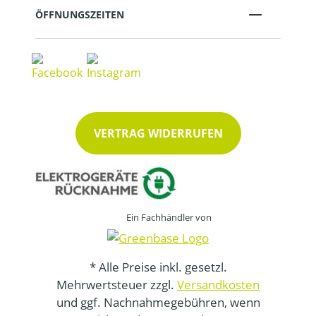
ÖFFNUNGSZEITEN
VERTRAG WIDERRUFEN
Ein Fachhändler von
* Alle Preise inkl. gesetzl.
Mehrwertsteuer zzgl.
Versandkosten
und ggf. Nachnahmegebühren, wenn