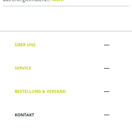
ÜBER UNS
SERVICE
BESTELLUNG & VERSAND
KONTAKT