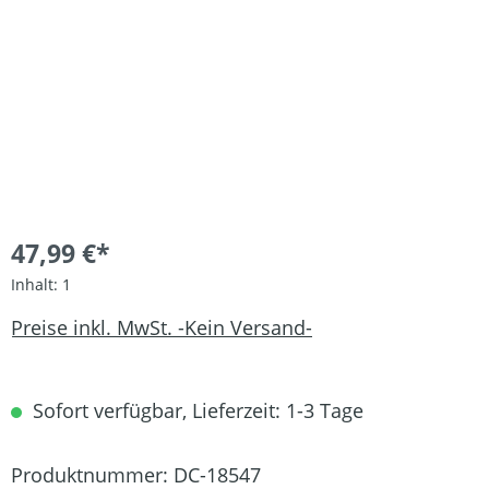
47,99 €*
Inhalt:
1
Preise inkl. MwSt. -Kein Versand-
Sofort verfügbar, Lieferzeit: 1-3 Tage
Produktnummer:
DC-18547