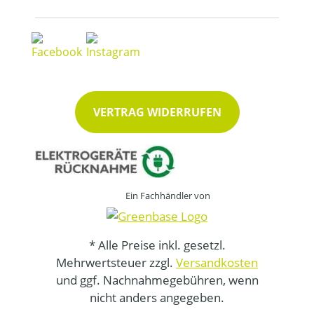
VERTRAG WIDERRUFEN
Ein Fachhändler von
* Alle Preise inkl. gesetzl.
Mehrwertsteuer zzgl.
Versandkosten
und ggf. Nachnahmegebühren, wenn
nicht anders angegeben.