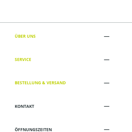
ÜBER UNS
SERVICE
BESTELLUNG & VERSAND
KONTAKT
ÖFFNUNGSZEITEN