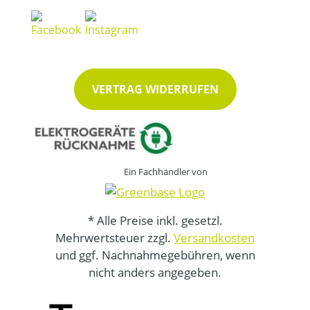
VERTRAG WIDERRUFEN
Ein Fachhändler von
* Alle Preise inkl. gesetzl.
Mehrwertsteuer zzgl.
Versandkosten
und ggf. Nachnahmegebühren, wenn
nicht anders angegeben.