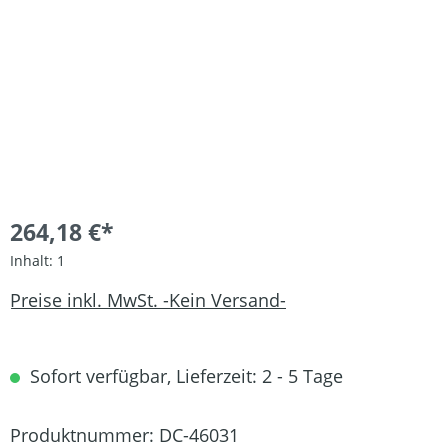
264,18 €*
Inhalt:
1
Preise inkl. MwSt. -Kein Versand-
Sofort verfügbar, Lieferzeit: 2 - 5 Tage
Produktnummer:
DC-46031