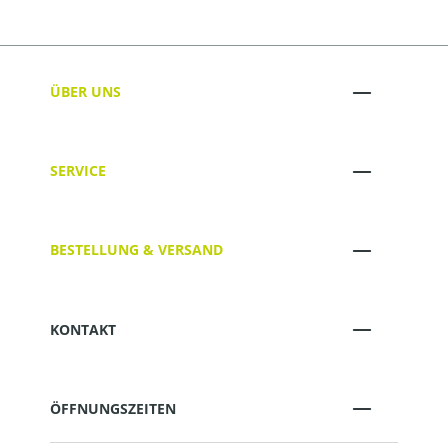
ÜBER UNS
SERVICE
BESTELLUNG & VERSAND
KONTAKT
ÖFFNUNGSZEITEN