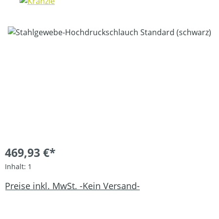
Bildergalerie überspringen
469,93 €*
Inhalt:
1
Preise inkl. MwSt. -Kein Versand-