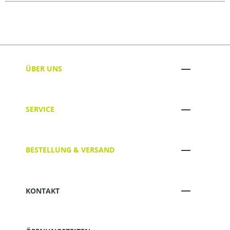
ÜBER UNS
SERVICE
BESTELLUNG & VERSAND
KONTAKT