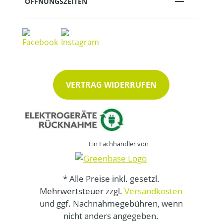
ÖFFNUNGSZEITEN
VERTRAG WIDERRUFEN
Ein Fachhändler von
* Alle Preise inkl. gesetzl.
Mehrwertsteuer zzgl.
Versandkosten
und ggf. Nachnahmegebühren, wenn
nicht anders angegeben.