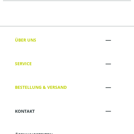
ÜBER UNS
SERVICE
BESTELLUNG & VERSAND
KONTAKT