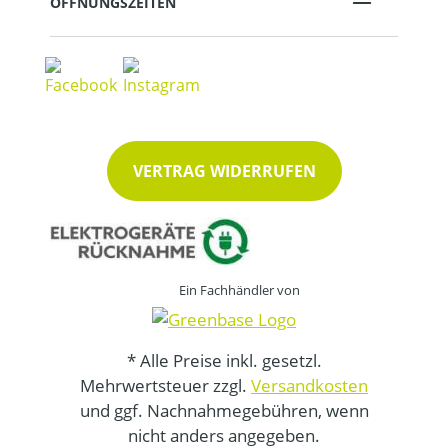
ÖFFNUNGSZEITEN
VERTRAG WIDERRUFEN
Ein Fachhändler von
* Alle Preise inkl. gesetzl.
Mehrwertsteuer zzgl.
Versandkosten
und ggf. Nachnahmegebühren, wenn
nicht anders angegeben.