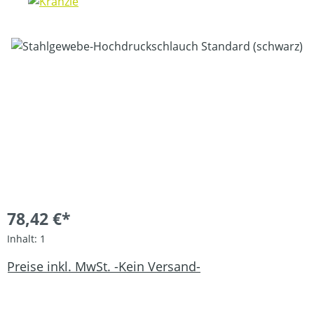
Bildergalerie überspringen
78,42 €*
Inhalt:
1
Preise inkl. MwSt. -Kein Versand-