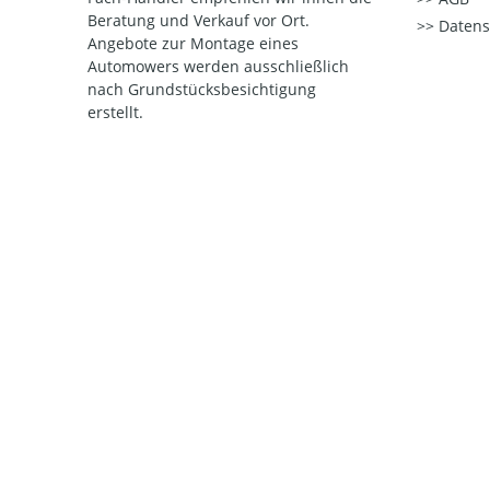
Beratung und Verkauf vor Ort.
Datens
Angebote zur Montage eines
Automowers werden ausschließlich
nach Grundstücksbesichtigung
erstellt.