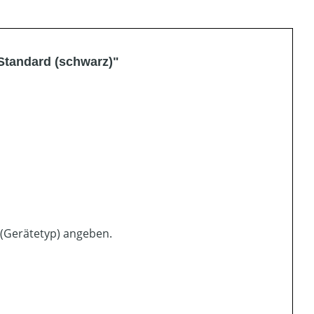
Standard (schwarz)"
 (Gerätetyp) angeben.