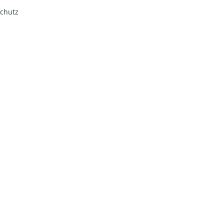
chutz