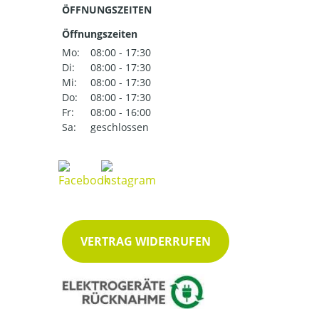
ÖFFNUNGSZEITEN
Öffnungszeiten
Mo:
08:00 - 17:30
Di:
08:00 - 17:30
Mi:
08:00 - 17:30
Do:
08:00 - 17:30
Fr:
08:00 - 16:00
Sa:
geschlossen
VERTRAG WIDERRUFEN